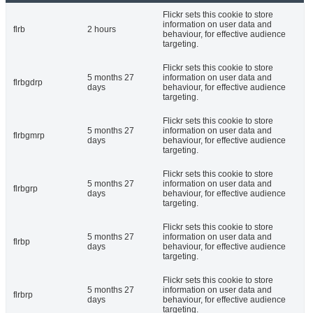
Flickr sets this cookie to store
information on user data and
flrb
2 hours
behaviour, for effective audience
targeting.
Flickr sets this cookie to store
5 months 27
information on user data and
flrbgdrp
days
behaviour, for effective audience
targeting.
Flickr sets this cookie to store
5 months 27
information on user data and
flrbgmrp
days
behaviour, for effective audience
targeting.
Flickr sets this cookie to store
5 months 27
information on user data and
flrbgrp
days
behaviour, for effective audience
targeting.
Flickr sets this cookie to store
5 months 27
information on user data and
flrbp
days
behaviour, for effective audience
targeting.
Flickr sets this cookie to store
5 months 27
information on user data and
flrbrp
days
behaviour, for effective audience
targeting.