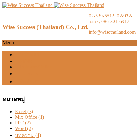
02-539-5512, 02-932-
5257, 086-321-6917
Wise Success (Thailand) Co., Ltd.
info@wisethailand.com
Menu
หน้าหลัก
Public
In-house/Online
บทความ
ติดต่อเรา
หมวดหมู่
Excel
(3)
Mix-Office
(1)
PPT
(2)
Word
(2)
บทความ
(4)