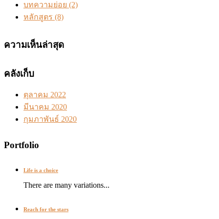
บทความย่อย
(2)
หลักสูตร
(8)
ความเห็นล่าสุด
คลังเก็บ
ตุลาคม 2022
มีนาคม 2020
กุมภาพันธ์ 2020
Portfolio
Life is a choice
There are many variations...
Reach for the stars