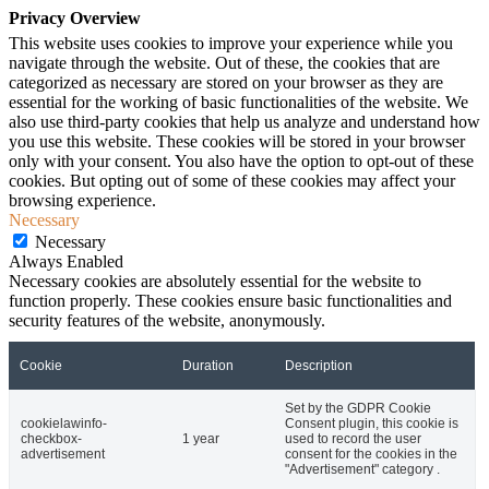
Privacy Overview
This website uses cookies to improve your experience while you
navigate through the website. Out of these, the cookies that are
categorized as necessary are stored on your browser as they are
essential for the working of basic functionalities of the website. We
also use third-party cookies that help us analyze and understand how
you use this website. These cookies will be stored in your browser
only with your consent. You also have the option to opt-out of these
cookies. But opting out of some of these cookies may affect your
browsing experience.
Necessary
Necessary
Always Enabled
Necessary cookies are absolutely essential for the website to
function properly. These cookies ensure basic functionalities and
security features of the website, anonymously.
Cookie
Duration
Description
Set by the GDPR Cookie
cookielawinfo-
Consent plugin, this cookie is
checkbox-
1 year
used to record the user
advertisement
consent for the cookies in the
"Advertisement" category .