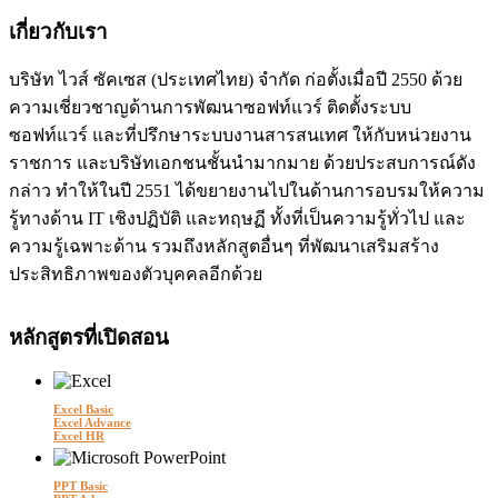
เกี่ยวกับเรา
บริษัท ไวส์ ซัคเซส (ประเทศไทย) จำกัด ก่อตั้งเมื่อปี 2550 ด้วย
ความเชี่ยวชาญด้านการพัฒนาซอฟท์แวร์ ติดตั้งระบบ
ซอฟท์แวร์ และที่ปรึกษาระบบงานสารสนเทศ ให้กับหน่วยงาน
ราชการ และบริษัทเอกชนชั้นนำมากมาย ด้วยประสบการณ์ดัง
กล่าว ทำให้ในปี 2551 ได้ขยายงานไปในด้านการอบรมให้ความ
รู้ทางด้าน IT เชิงปฏิบัติ และทฤษฏี ทั้งที่เป็นความรู้ทั่วไป และ
ความรู้เฉพาะด้าน รวมถึงหลักสูตอื่นๆ ที่พัฒนาเสริมสร้าง
ประสิทธิภาพของตัวบุคคลอีกด้วย
หลักสูตรที่เปิดสอน
Excel Basic
Excel Advance
Excel HR
PPT Basic