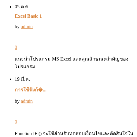
05 ต.ค.
Excel Basic 1
by
admin
|
0
แนะนำโปรแกรม MS Excel และคุณลักษณะสำคัญของ
โปรแกรม
19 มี.ค.
การใช้ฟังก์�...
by
admin
|
0
Function IF () จะใช้สำหรับทดสอบเงื่อนไขและตัดสินใจใน