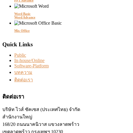
PPT Advance
Word Basic
Word Advance
Mix Office
Quick Links
Public
In-house/Online
Software-Platform
บทความ
ติดต่อเรา
ติดต่อเรา
บริษัท ไวส์ ซัคเซส (ประเทศไทย) จำกัด
สำนักงานใหญ่
168/20 ถนนนาคนิวาส แขวงลาดพร้าว
เขตลาดพร้าว กรุงเทพฯ 10230