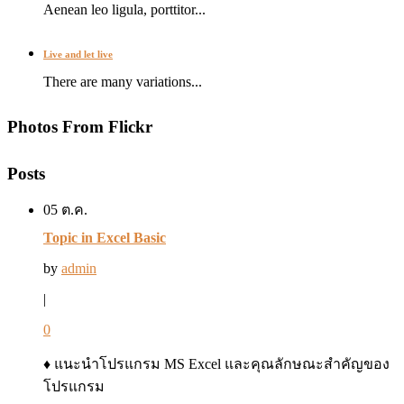
Aenean leo ligula, porttitor...
Live and let live
There are many variations...
Photos From Flickr
Posts
05 ต.ค.
Topic in Excel Basic
by
admin
|
0
♦ แนะนำโปรแกรม MS Excel และคุณลักษณะสำคัญของ
โปรแกรม