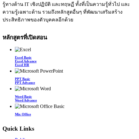
รู้ทางด้าน IT เชิงปฏิบัติ และทฤษฏี ทั้งที่เป็นความรู้ทั่วไป และ
ความรู้เฉพาะด้าน รวมถึงหลักสูตอื่นๆ ที่พัฒนาเสริมสร้าง
ประสิทธิภาพของตัวบุคคลอีกด้วย
หลักสูตรที่เปิดสอน
Excel Basic
Excel Advance
Excel HR
PPT Basic
PPT Advance
Word Basic
Word Advance
Mix Office
Quick Links