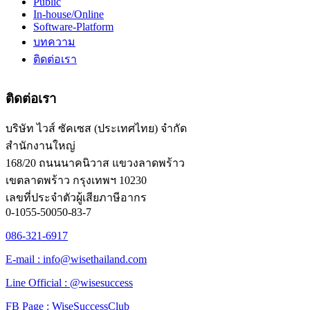
Public
In-house/Online
Software-Platform
บทความ
ติดต่อเรา
ติดต่อเรา
บริษัท ไวส์ ซัคเซส (ประเทศไทย) จำกัด
สำนักงานใหญ่
168/20 ถนนนาคนิวาส แขวงลาดพร้าว
เขตลาดพร้าว กรุงเทพฯ 10230
เลขที่ประจำตัวผู้เสียภาษีอากร
0-1055-50050-83-7
086-321-6917
E-mail : info@wisethailand.com
Line Official : @wisesuccess
FB Page : WiseSuccessClub