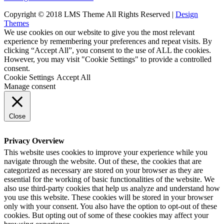
Copyright © 2018 LMS Theme All Rights Reserved |
Design
Themes
We use cookies on our website to give you the most relevant
experience by remembering your preferences and repeat visits. By
clicking “Accept All”, you consent to the use of ALL the cookies.
However, you may visit "Cookie Settings" to provide a controlled
consent.
Cookie Settings
Accept All
Manage consent
Close
Privacy Overview
This website uses cookies to improve your experience while you
navigate through the website. Out of these, the cookies that are
categorized as necessary are stored on your browser as they are
essential for the working of basic functionalities of the website. We
also use third-party cookies that help us analyze and understand how
you use this website. These cookies will be stored in your browser
only with your consent. You also have the option to opt-out of these
cookies. But opting out of some of these cookies may affect your