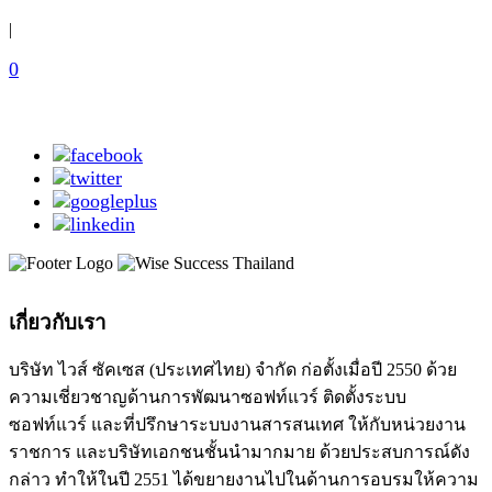
|
0
เกี่ยวกับเรา
บริษัท ไวส์ ซัคเซส (ประเทศไทย) จำกัด ก่อตั้งเมื่อปี 2550 ด้วย
ความเชี่ยวชาญด้านการพัฒนาซอฟท์แวร์ ติดตั้งระบบ
ซอฟท์แวร์ และที่ปรึกษาระบบงานสารสนเทศ ให้กับหน่วยงาน
ราชการ และบริษัทเอกชนชั้นนำมากมาย ด้วยประสบการณ์ดัง
กล่าว ทำให้ในปี 2551 ได้ขยายงานไปในด้านการอบรมให้ความ