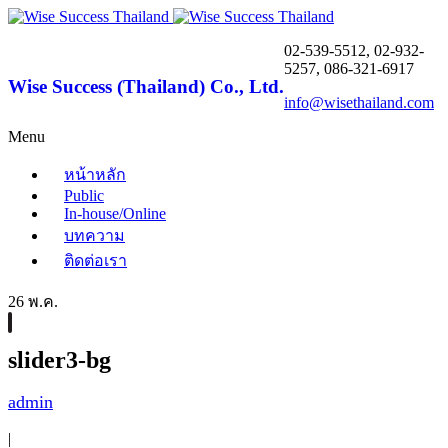
02-539-5512, 02-932-
5257, 086-321-6917
Wise Success (Thailand) Co., Ltd.
info@wisethailand.com
Menu
หน้าหลัก
Public
In-house/Online
บทความ
ติดต่อเรา
26 พ.ค.
slider3-bg
admin
|