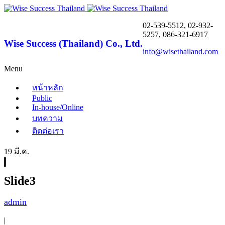
02-539-5512, 02-932-
5257, 086-321-6917
Wise Success (Thailand) Co., Ltd.
info@wisethailand.com
Menu
หน้าหลัก
Public
In-house/Online
บทความ
ติดต่อเรา
19 มี.ค.
Slide3
admin
|