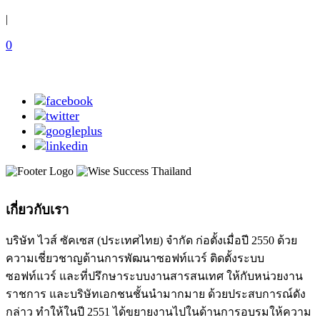
|
0
เกี่ยวกับเรา
บริษัท ไวส์ ซัคเซส (ประเทศไทย) จำกัด ก่อตั้งเมื่อปี 2550 ด้วย
ความเชี่ยวชาญด้านการพัฒนาซอฟท์แวร์ ติดตั้งระบบ
ซอฟท์แวร์ และที่ปรึกษาระบบงานสารสนเทศ ให้กับหน่วยงาน
ราชการ และบริษัทเอกชนชั้นนำมากมาย ด้วยประสบการณ์ดัง
กล่าว ทำให้ในปี 2551 ได้ขยายงานไปในด้านการอบรมให้ความ