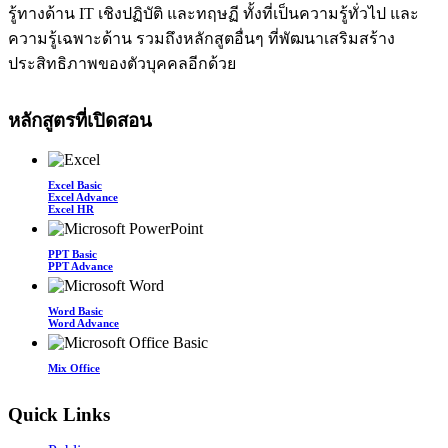
รู้ทางด้าน IT เชิงปฏิบัติ และทฤษฏี ทั้งที่เป็นความรู้ทั่วไป และ
ความรู้เฉพาะด้าน รวมถึงหลักสูตอื่นๆ ที่พัฒนาเสริมสร้าง
ประสิทธิภาพของตัวบุคคลอีกด้วย
หลักสูตรที่เปิดสอน
Excel Basic
Excel Advance
Excel HR
PPT Basic
PPT Advance
Word Basic
Word Advance
Mix Office
Quick Links