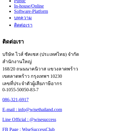
Public
In-house/Online
Software-Platform
บทความ
ติดต่อเรา
ติดต่อเรา
บริษัท ไวส์ ซัคเซส (ประเทศไทย) จำกัด
สำนักงานใหญ่
168/20 ถนนนาคนิวาส แขวงลาดพร้าว
เขตลาดพร้าว กรุงเทพฯ 10230
เลขที่ประจำตัวผู้เสียภาษีอากร
0-1055-50050-83-7
086-321-6917
E-mail : info@wisethailand.com
Line Official : @wisesuccess
FB Page : WiseSuccessClub