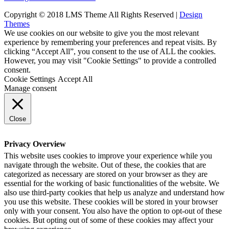
Copyright © 2018 LMS Theme All Rights Reserved |
Design
Themes
We use cookies on our website to give you the most relevant
experience by remembering your preferences and repeat visits. By
clicking “Accept All”, you consent to the use of ALL the cookies.
However, you may visit "Cookie Settings" to provide a controlled
consent.
Cookie Settings
Accept All
Manage consent
Close
Privacy Overview
This website uses cookies to improve your experience while you
navigate through the website. Out of these, the cookies that are
categorized as necessary are stored on your browser as they are
essential for the working of basic functionalities of the website. We
also use third-party cookies that help us analyze and understand how
you use this website. These cookies will be stored in your browser
only with your consent. You also have the option to opt-out of these
cookies. But opting out of some of these cookies may affect your