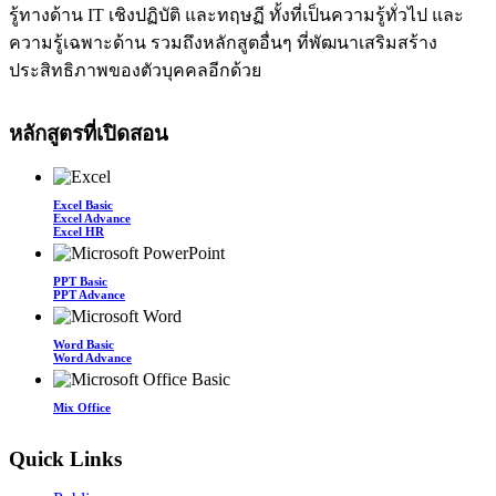
รู้ทางด้าน IT เชิงปฏิบัติ และทฤษฏี ทั้งที่เป็นความรู้ทั่วไป และ
ความรู้เฉพาะด้าน รวมถึงหลักสูตอื่นๆ ที่พัฒนาเสริมสร้าง
ประสิทธิภาพของตัวบุคคลอีกด้วย
หลักสูตรที่เปิดสอน
Excel Basic
Excel Advance
Excel HR
PPT Basic
PPT Advance
Word Basic
Word Advance
Mix Office
Quick Links