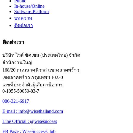
Public
In-house/Online
Software-Platform
บทความ
ติดต่อเรา
ติดต่อเรา
บริษัท ไวส์ ซัคเซส (ประเทศไทย) จำกัด
สำนักงานใหญ่
168/20 ถนนนาคนิวาส แขวงลาดพร้าว
เขตลาดพร้าว กรุงเทพฯ 10230
เลขที่ประจำตัวผู้เสียภาษีอากร
0-1055-50050-83-7
086-321-6917
E-mail : info@wisethailand.com
Line Official : @wisesuccess
FB Page : WiseSuccessClub