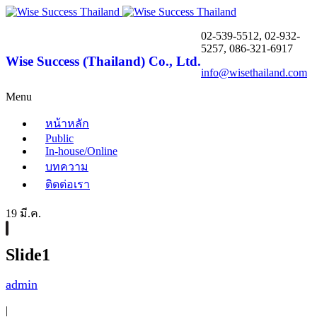
02-539-5512, 02-932-
5257, 086-321-6917
Wise Success (Thailand) Co., Ltd.
info@wisethailand.com
Menu
หน้าหลัก
Public
In-house/Online
บทความ
ติดต่อเรา
19 มี.ค.
Slide1
admin
|