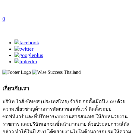
|
0
เกี่ยวกับเรา
บริษัท ไวส์ ซัคเซส (ประเทศไทย) จำกัด ก่อตั้งเมื่อปี 2550 ด้วย
ความเชี่ยวชาญด้านการพัฒนาซอฟท์แวร์ ติดตั้งระบบ
ซอฟท์แวร์ และที่ปรึกษาระบบงานสารสนเทศ ให้กับหน่วยงาน
ราชการ และบริษัทเอกชนชั้นนำมากมาย ด้วยประสบการณ์ดัง
กล่าว ทำให้ในปี 2551 ได้ขยายงานไปในด้านการอบรมให้ความ