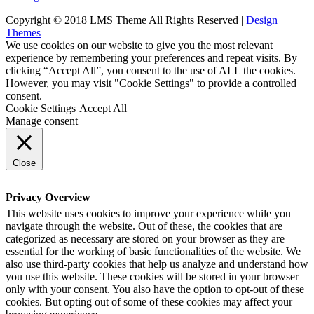
Copyright © 2018 LMS Theme All Rights Reserved |
Design
Themes
We use cookies on our website to give you the most relevant
experience by remembering your preferences and repeat visits. By
clicking “Accept All”, you consent to the use of ALL the cookies.
However, you may visit "Cookie Settings" to provide a controlled
consent.
Cookie Settings
Accept All
Manage consent
Close
Privacy Overview
This website uses cookies to improve your experience while you
navigate through the website. Out of these, the cookies that are
categorized as necessary are stored on your browser as they are
essential for the working of basic functionalities of the website. We
also use third-party cookies that help us analyze and understand how
you use this website. These cookies will be stored in your browser
only with your consent. You also have the option to opt-out of these
cookies. But opting out of some of these cookies may affect your