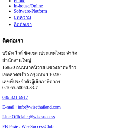
Public
In-house/Online
Software-Platform
บทความ
ติดต่อเรา
ติดต่อเรา
บริษัท ไวส์ ซัคเซส (ประเทศไทย) จำกัด
สำนักงานใหญ่
168/20 ถนนนาคนิวาส แขวงลาดพร้าว
เขตลาดพร้าว กรุงเทพฯ 10230
เลขที่ประจำตัวผู้เสียภาษีอากร
0-1055-50050-83-7
086-321-6917
E-mail : info@wisethailand.com
Line Official : @wisesuccess
FB Page : WiseSuccessClub