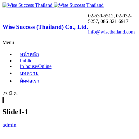
02-539-5512, 02-932-
5257, 086-321-6917
Wise Success (Thailand) Co., Ltd.
info@wisethailand.com
Menu
หน้าหลัก
Public
In-house/Online
บทความ
ติดต่อเรา
23 มี.ค.
Slide1-1
admin
|