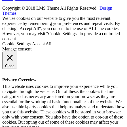
Copyright © 2018 LMS Theme All Rights Reserved |
Design
Themes
We use cookies on our website to give you the most relevant
experience by remembering your preferences and repeat visits. By
clicking “Accept All”, you consent to the use of ALL the cookies.
However, you may visit "Cookie Settings" to provide a controlled
consent.
Cookie Settings
Accept All
Manage consent
Close
Privacy Overview
This website uses cookies to improve your experience while you
navigate through the website. Out of these, the cookies that are
categorized as necessary are stored on your browser as they are
essential for the working of basic functionalities of the website. We
also use third-party cookies that help us analyze and understand how
you use this website. These cookies will be stored in your browser
only with your consent. You also have the option to opt-out of these
cookies. But opting out of some of these cookies may affect your