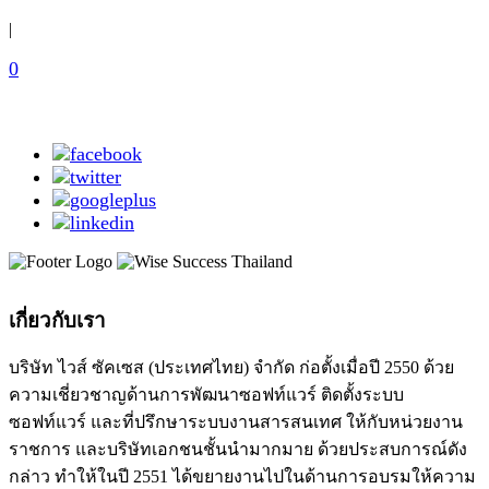
|
0
เกี่ยวกับเรา
บริษัท ไวส์ ซัคเซส (ประเทศไทย) จำกัด ก่อตั้งเมื่อปี 2550 ด้วย
ความเชี่ยวชาญด้านการพัฒนาซอฟท์แวร์ ติดตั้งระบบ
ซอฟท์แวร์ และที่ปรึกษาระบบงานสารสนเทศ ให้กับหน่วยงาน
ราชการ และบริษัทเอกชนชั้นนำมากมาย ด้วยประสบการณ์ดัง
กล่าว ทำให้ในปี 2551 ได้ขยายงานไปในด้านการอบรมให้ความ