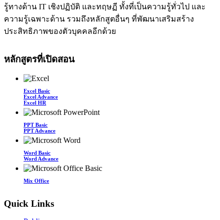
รู้ทางด้าน IT เชิงปฏิบัติ และทฤษฏี ทั้งที่เป็นความรู้ทั่วไป และ
ความรู้เฉพาะด้าน รวมถึงหลักสูตอื่นๆ ที่พัฒนาเสริมสร้าง
ประสิทธิภาพของตัวบุคคลอีกด้วย
หลักสูตรที่เปิดสอน
Excel Basic
Excel Advance
Excel HR
PPT Basic
PPT Advance
Word Basic
Word Advance
Mix Office
Quick Links