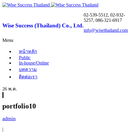
02-539-5512, 02-932-
5257, 086-321-6917
Wise Success (Thailand) Co., Ltd.
info@wisethailand.com
Menu
หน้าหลัก
Public
In-house/Online
บทความ
ติดต่อเรา
26 พ.ค.
portfolio10
admin
|