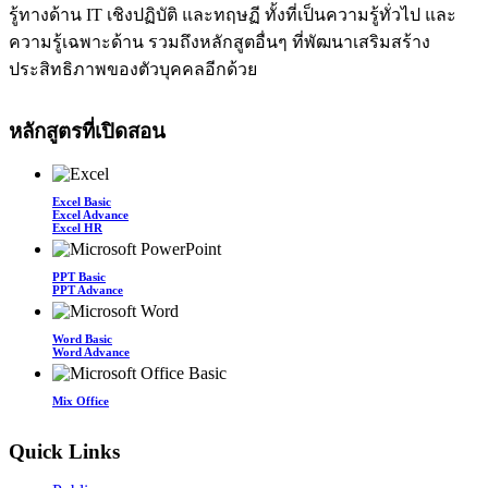
รู้ทางด้าน IT เชิงปฏิบัติ และทฤษฏี ทั้งที่เป็นความรู้ทั่วไป และ
ความรู้เฉพาะด้าน รวมถึงหลักสูตอื่นๆ ที่พัฒนาเสริมสร้าง
ประสิทธิภาพของตัวบุคคลอีกด้วย
หลักสูตรที่เปิดสอน
Excel Basic
Excel Advance
Excel HR
PPT Basic
PPT Advance
Word Basic
Word Advance
Mix Office
Quick Links