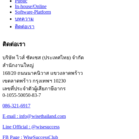
Public
In-house/Online
Software-Platform
บทความ
ติดต่อเรา
ติดต่อเรา
บริษัท ไวส์ ซัคเซส (ประเทศไทย) จำกัด
สำนักงานใหญ่
168/20 ถนนนาคนิวาส แขวงลาดพร้าว
เขตลาดพร้าว กรุงเทพฯ 10230
เลขที่ประจำตัวผู้เสียภาษีอากร
0-1055-50050-83-7
086-321-6917
E-mail : info@wisethailand.com
Line Official : @wisesuccess
FB Page : WiseSuccessClub