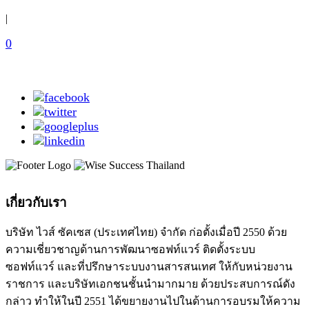
|
0
เกี่ยวกับเรา
บริษัท ไวส์ ซัคเซส (ประเทศไทย) จำกัด ก่อตั้งเมื่อปี 2550 ด้วย
ความเชี่ยวชาญด้านการพัฒนาซอฟท์แวร์ ติดตั้งระบบ
ซอฟท์แวร์ และที่ปรึกษาระบบงานสารสนเทศ ให้กับหน่วยงาน
ราชการ และบริษัทเอกชนชั้นนำมากมาย ด้วยประสบการณ์ดัง
กล่าว ทำให้ในปี 2551 ได้ขยายงานไปในด้านการอบรมให้ความ