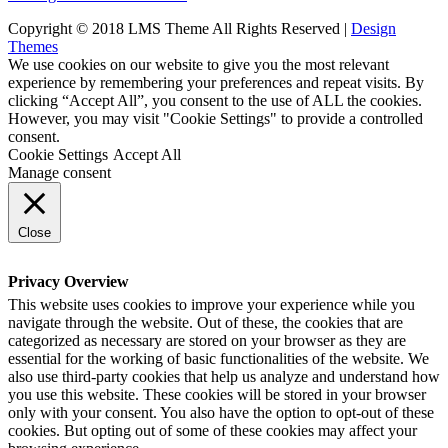
Copyright © 2018 LMS Theme All Rights Reserved |
Design
Themes
We use cookies on our website to give you the most relevant
experience by remembering your preferences and repeat visits. By
clicking “Accept All”, you consent to the use of ALL the cookies.
However, you may visit "Cookie Settings" to provide a controlled
consent.
Cookie Settings
Accept All
Manage consent
Close
Privacy Overview
This website uses cookies to improve your experience while you
navigate through the website. Out of these, the cookies that are
categorized as necessary are stored on your browser as they are
essential for the working of basic functionalities of the website. We
also use third-party cookies that help us analyze and understand how
you use this website. These cookies will be stored in your browser
only with your consent. You also have the option to opt-out of these
cookies. But opting out of some of these cookies may affect your