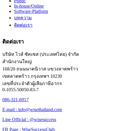
Public
In-house/Online
Software-Platform
บทความ
ติดต่อเรา
ติดต่อเรา
บริษัท ไวส์ ซัคเซส (ประเทศไทย) จำกัด
สำนักงานใหญ่
168/20 ถนนนาคนิวาส แขวงลาดพร้าว
เขตลาดพร้าว กรุงเทพฯ 10230
เลขที่ประจำตัวผู้เสียภาษีอากร
0-1055-50050-83-7
086-321-6917
E-mail : info@wisethailand.com
Line Official : @wisesuccess
FB Page : WiseSuccessClub