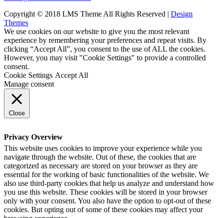
Copyright © 2018 LMS Theme All Rights Reserved |
Design
Themes
We use cookies on our website to give you the most relevant
experience by remembering your preferences and repeat visits. By
clicking “Accept All”, you consent to the use of ALL the cookies.
However, you may visit "Cookie Settings" to provide a controlled
consent.
Cookie Settings
Accept All
Manage consent
Close
Privacy Overview
This website uses cookies to improve your experience while you
navigate through the website. Out of these, the cookies that are
categorized as necessary are stored on your browser as they are
essential for the working of basic functionalities of the website. We
also use third-party cookies that help us analyze and understand how
you use this website. These cookies will be stored in your browser
only with your consent. You also have the option to opt-out of these
cookies. But opting out of some of these cookies may affect your