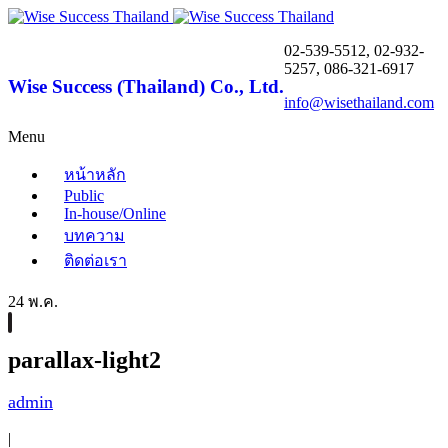
02-539-5512, 02-932-
5257, 086-321-6917
Wise Success (Thailand) Co., Ltd.
info@wisethailand.com
Menu
หน้าหลัก
Public
In-house/Online
บทความ
ติดต่อเรา
24 พ.ค.
parallax-light2
admin
|