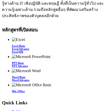
รู้ทางด้าน IT เชิงปฏิบัติ และทฤษฏี ทั้งที่เป็นความรู้ทั่วไป และ
ความรู้เฉพาะด้าน รวมถึงหลักสูตอื่นๆ ที่พัฒนาเสริมสร้าง
ประสิทธิภาพของตัวบุคคลอีกด้วย
หลักสูตรที่เปิดสอน
Excel Basic
Excel Advance
Excel HR
PPT Basic
PPT Advance
Word Basic
Word Advance
Mix Office
Quick Links