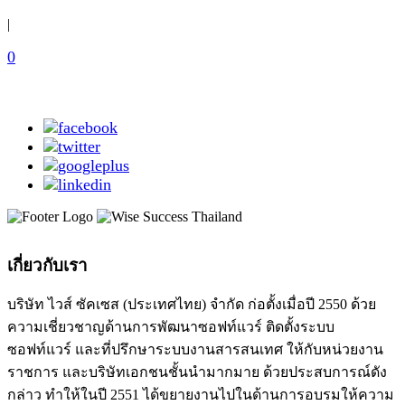
|
0
เกี่ยวกับเรา
บริษัท ไวส์ ซัคเซส (ประเทศไทย) จำกัด ก่อตั้งเมื่อปี 2550 ด้วย
ความเชี่ยวชาญด้านการพัฒนาซอฟท์แวร์ ติดตั้งระบบ
ซอฟท์แวร์ และที่ปรึกษาระบบงานสารสนเทศ ให้กับหน่วยงาน
ราชการ และบริษัทเอกชนชั้นนำมากมาย ด้วยประสบการณ์ดัง
กล่าว ทำให้ในปี 2551 ได้ขยายงานไปในด้านการอบรมให้ความ