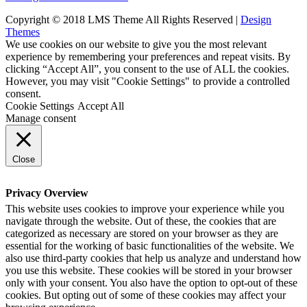
Copyright © 2018 LMS Theme All Rights Reserved |
Design
Themes
We use cookies on our website to give you the most relevant
experience by remembering your preferences and repeat visits. By
clicking “Accept All”, you consent to the use of ALL the cookies.
However, you may visit "Cookie Settings" to provide a controlled
consent.
Cookie Settings
Accept All
Manage consent
Close
Privacy Overview
This website uses cookies to improve your experience while you
navigate through the website. Out of these, the cookies that are
categorized as necessary are stored on your browser as they are
essential for the working of basic functionalities of the website. We
also use third-party cookies that help us analyze and understand how
you use this website. These cookies will be stored in your browser
only with your consent. You also have the option to opt-out of these
cookies. But opting out of some of these cookies may affect your