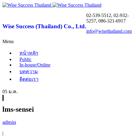
02-539-5512, 02-932-
5257, 086-321-6917
Wise Success (Thailand) Co., Ltd.
info@wisethailand.com
Menu
หน้าหลัก
Public
In-house/Online
บทความ
ติดต่อเรา
05 ม.ค.
lms-sensei
admin
|