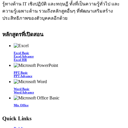
รู้ทางด้าน IT เชิงปฏิบัติ และทฤษฏี ทั้งที่เป็นความรู้ทั่วไป และ
ความรู้เฉพาะด้าน รวมถึงหลักสูตอื่นๆ ที่พัฒนาเสริมสร้าง
ประสิทธิภาพของตัวบุคคลอีกด้วย
หลักสูตรที่เปิดสอน
Excel Basic
Excel Advance
Excel HR
PPT Basic
PPT Advance
Word Basic
Word Advance
Mix Office
Quick Links