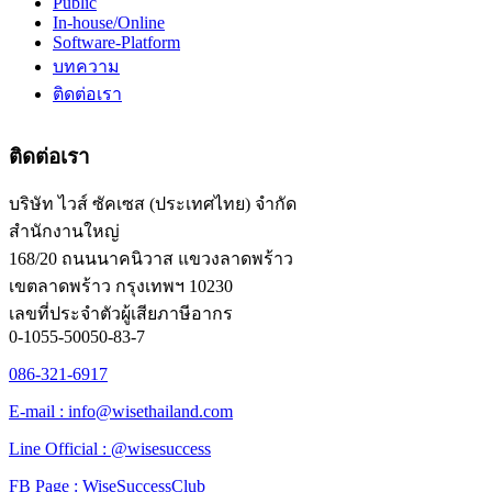
Public
In-house/Online
Software-Platform
บทความ
ติดต่อเรา
ติดต่อเรา
บริษัท ไวส์ ซัคเซส (ประเทศไทย) จำกัด
สำนักงานใหญ่
168/20 ถนนนาคนิวาส แขวงลาดพร้าว
เขตลาดพร้าว กรุงเทพฯ 10230
เลขที่ประจำตัวผู้เสียภาษีอากร
0-1055-50050-83-7
086-321-6917
E-mail : info@wisethailand.com
Line Official : @wisesuccess
FB Page : WiseSuccessClub