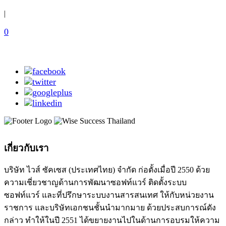
|
0
เกี่ยวกับเรา
บริษัท ไวส์ ซัคเซส (ประเทศไทย) จำกัด ก่อตั้งเมื่อปี 2550 ด้วย
ความเชี่ยวชาญด้านการพัฒนาซอฟท์แวร์ ติดตั้งระบบ
ซอฟท์แวร์ และที่ปรึกษาระบบงานสารสนเทศ ให้กับหน่วยงาน
ราชการ และบริษัทเอกชนชั้นนำมากมาย ด้วยประสบการณ์ดัง
กล่าว ทำให้ในปี 2551 ได้ขยายงานไปในด้านการอบรมให้ความ