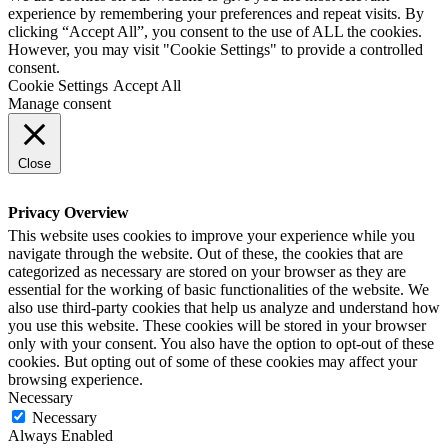
experience by remembering your preferences and repeat visits. By
clicking “Accept All”, you consent to the use of ALL the cookies.
However, you may visit "Cookie Settings" to provide a controlled
consent.
Cookie Settings
Accept All
Manage consent
Close
Privacy Overview
This website uses cookies to improve your experience while you
navigate through the website. Out of these, the cookies that are
categorized as necessary are stored on your browser as they are
essential for the working of basic functionalities of the website. We
also use third-party cookies that help us analyze and understand how
you use this website. These cookies will be stored in your browser
only with your consent. You also have the option to opt-out of these
cookies. But opting out of some of these cookies may affect your
browsing experience.
Necessary
Necessary
Always Enabled