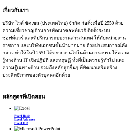
เกี่ยวกับเรา
บริษัท ไวส์ ซัคเซส (ประเทศไทย) จำกัด ก่อตั้งเมื่อปี 2550 ด้วย
ความเชี่ยวชาญด้านการพัฒนาซอฟท์แวร์ ติดตั้งระบบ
ซอฟท์แวร์ และที่ปรึกษาระบบงานสารสนเทศ ให้กับหน่วยงาน
ราชการ และบริษัทเอกชนชั้นนำมากมาย ด้วยประสบการณ์ดัง
กล่าว ทำให้ในปี 2551 ได้ขยายงานไปในด้านการอบรมให้ความ
รู้ทางด้าน IT เชิงปฏิบัติ และทฤษฏี ทั้งที่เป็นความรู้ทั่วไป และ
ความรู้เฉพาะด้าน รวมถึงหลักสูตอื่นๆ ที่พัฒนาเสริมสร้าง
ประสิทธิภาพของตัวบุคคลอีกด้วย
หลักสูตรที่เปิดสอน
Excel Basic
Excel Advance
Excel HR