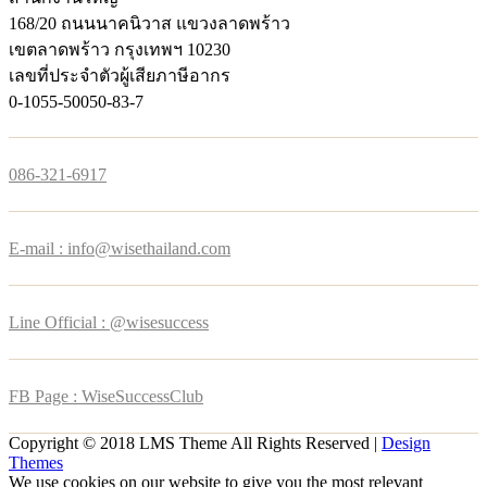
168/20 ถนนนาคนิวาส แขวงลาดพร้าว
เขตลาดพร้าว กรุงเทพฯ 10230
เลขที่ประจำตัวผู้เสียภาษีอากร
0-1055-50050-83-7
086-321-6917
E-mail : info@wisethailand.com
Line Official : @wisesuccess
FB Page : WiseSuccessClub
Copyright © 2018 LMS Theme All Rights Reserved |
Design
Themes
We use cookies on our website to give you the most relevant