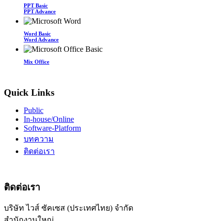
PPT Basic
PPT Advance
Word Basic
Word Advance
Mix Office
Quick Links
Public
In-house/Online
Software-Platform
บทความ
ติดต่อเรา
ติดต่อเรา
บริษัท ไวส์ ซัคเซส (ประเทศไทย) จำกัด
สำนักงานใหญ่