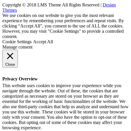
Copyright © 2018 LMS Theme All Rights Reserved |
Design
Themes
We use cookies on our website to give you the most relevant
experience by remembering your preferences and repeat visits. By
clicking “Accept All”, you consent to the use of ALL the cookies.
However, you may visit "Cookie Settings" to provide a controlled
consent.
Cookie Settings
Accept All
Manage consent
Close
Privacy Overview
This website uses cookies to improve your experience while you
navigate through the website. Out of these, the cookies that are
categorized as necessary are stored on your browser as they are
essential for the working of basic functionalities of the website. We
also use third-party cookies that help us analyze and understand how
you use this website. These cookies will be stored in your browser
only with your consent. You also have the option to opt-out of these
cookies. But opting out of some of these cookies may affect your
browsing experience.