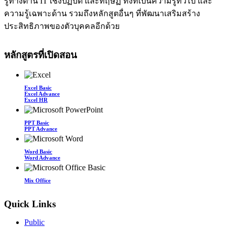
รู้ทางด้าน IT เชิงปฏิบัติ และทฤษฏี ทั้งที่เป็นความรู้ทั่วไป และ
ความรู้เฉพาะด้าน รวมถึงหลักสูตอื่นๆ ที่พัฒนาเสริมสร้าง
ประสิทธิภาพของตัวบุคคลอีกด้วย
หลักสูตรที่เปิดสอน
Excel Basic
Excel Advance
Excel HR
PPT Basic
PPT Advance
Word Basic
Word Advance
Mix Office
Quick Links
Public