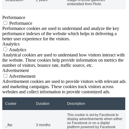
embedded from Flickr.
Performance
Performance
Performance cookies are used to understand and analyze the key
performance indexes of the website which helps in delivering a
better user experience for the visitors.
Analytics
Analytics
Analytical cookies are used to understand how visitors interact with
the website. These cookies help provide information on metrics the
number of visitors, bounce rate, traffic source, etc.
Advertisement
Advertisement
Advertisement cookies are used to provide visitors with relevant ads
and marketing campaigns. These cookies track visitors across
websites and collect information to provide customized ads.
Cookie
Duration
Description
This cookie is set by Facebook to
display advertisements when either
on Facebook or on a digital
_fbp
3 months
platform powered by Facebook