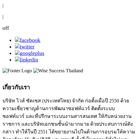
|
|
off
เกี่ยวกับเรา
บริษัท ไวส์ ซัคเซส (ประเทศไทย) จำกัด ก่อตั้งเมื่อปี 2550 ด้วย
ความเชี่ยวชาญด้านการพัฒนาซอฟท์แวร์ ติดตั้งระบบ
ซอฟท์แวร์ และที่ปรึกษาระบบงานสารสนเทศ ให้กับหน่วยงาน
ราชการ และบริษัทเอกชนชั้นนำมากมาย ด้วยประสบการณ์ดัง
กล่าว ทำให้ในปี 2551 ได้ขยายงานไปในด้านการอบรมให้ความ