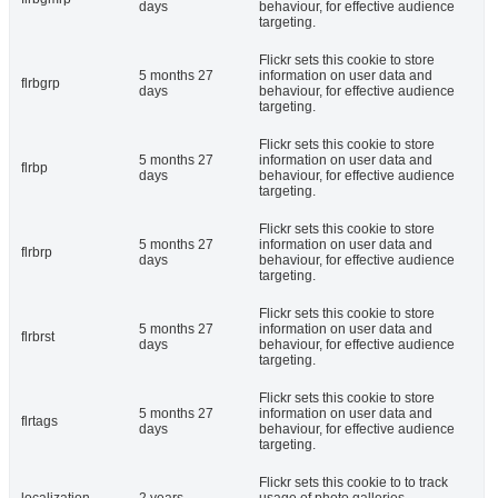
days
behaviour, for effective audience
targeting.
Flickr sets this cookie to store
5 months 27
information on user data and
flrbgrp
days
behaviour, for effective audience
targeting.
Flickr sets this cookie to store
5 months 27
information on user data and
flrbp
days
behaviour, for effective audience
targeting.
Flickr sets this cookie to store
5 months 27
information on user data and
flrbrp
days
behaviour, for effective audience
targeting.
Flickr sets this cookie to store
5 months 27
information on user data and
flrbrst
days
behaviour, for effective audience
targeting.
Flickr sets this cookie to store
5 months 27
information on user data and
flrtags
days
behaviour, for effective audience
targeting.
Flickr sets this cookie to to track
localization
2 years
usage of photo galleries