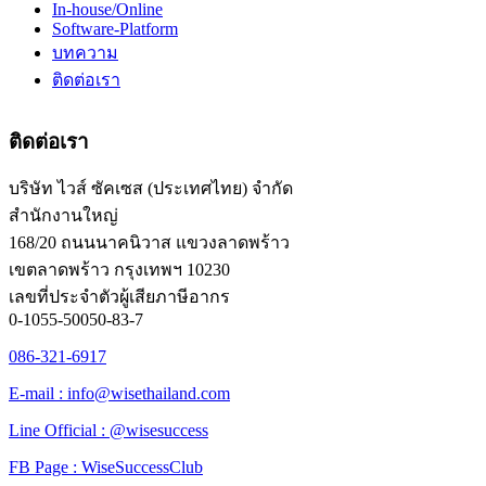
In-house/Online
Software-Platform
บทความ
ติดต่อเรา
ติดต่อเรา
บริษัท ไวส์ ซัคเซส (ประเทศไทย) จำกัด
สำนักงานใหญ่
168/20 ถนนนาคนิวาส แขวงลาดพร้าว
เขตลาดพร้าว กรุงเทพฯ 10230
เลขที่ประจำตัวผู้เสียภาษีอากร
0-1055-50050-83-7
086-321-6917
E-mail : info@wisethailand.com
Line Official : @wisesuccess
FB Page : WiseSuccessClub