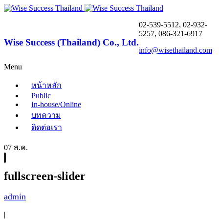
02-539-5512, 02-932-
5257, 086-321-6917
Wise Success (Thailand) Co., Ltd.
info@wisethailand.com
Menu
หน้าหลัก
Public
In-house/Online
บทความ
ติดต่อเรา
07 ส.ค.
fullscreen-slider
admin
|