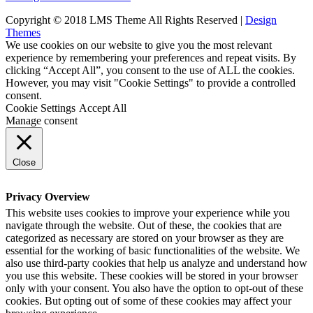
Copyright © 2018 LMS Theme All Rights Reserved |
Design
Themes
We use cookies on our website to give you the most relevant
experience by remembering your preferences and repeat visits. By
clicking “Accept All”, you consent to the use of ALL the cookies.
However, you may visit "Cookie Settings" to provide a controlled
consent.
Cookie Settings
Accept All
Manage consent
Close
Privacy Overview
This website uses cookies to improve your experience while you
navigate through the website. Out of these, the cookies that are
categorized as necessary are stored on your browser as they are
essential for the working of basic functionalities of the website. We
also use third-party cookies that help us analyze and understand how
you use this website. These cookies will be stored in your browser
only with your consent. You also have the option to opt-out of these
cookies. But opting out of some of these cookies may affect your