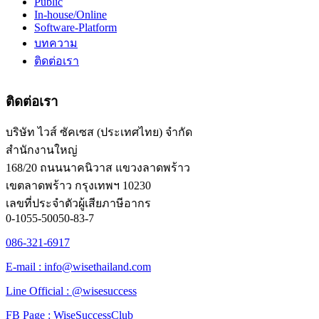
Public
In-house/Online
Software-Platform
บทความ
ติดต่อเรา
ติดต่อเรา
บริษัท ไวส์ ซัคเซส (ประเทศไทย) จำกัด
สำนักงานใหญ่
168/20 ถนนนาคนิวาส แขวงลาดพร้าว
เขตลาดพร้าว กรุงเทพฯ 10230
เลขที่ประจำตัวผู้เสียภาษีอากร
0-1055-50050-83-7
086-321-6917
E-mail : info@wisethailand.com
Line Official : @wisesuccess
FB Page : WiseSuccessClub