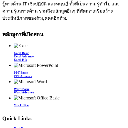
รู้ทางด้าน IT เชิงปฏิบัติ และทฤษฏี ทั้งที่เป็นความรู้ทั่วไป และ
ความรู้เฉพาะด้าน รวมถึงหลักสูตอื่นๆ ที่พัฒนาเสริมสร้าง
ประสิทธิภาพของตัวบุคคลอีกด้วย
หลักสูตรที่เปิดสอน
Excel Basic
Excel Advance
Excel HR
PPT Basic
PPT Advance
Word Basic
Word Advance
Mix Office
Quick Links