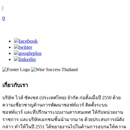
|
0
เกี่ยวกับเรา
บริษัท ไวส์ ซัคเซส (ประเทศไทย) จำกัด ก่อตั้งเมื่อปี 2550 ด้วย
ความเชี่ยวชาญด้านการพัฒนาซอฟท์แวร์ ติดตั้งระบบ
ซอฟท์แวร์ และที่ปรึกษาระบบงานสารสนเทศ ให้กับหน่วยงาน
ราชการ และบริษัทเอกชนชั้นนำมากมาย ด้วยประสบการณ์ดัง
กล่าว ทำให้ในปี 2551 ได้ขยายงานไปในด้านการอบรมให้ความ