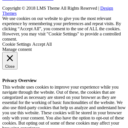
Copyright © 2018 LMS Theme All Rights Reserved |
Design
Themes
We use cookies on our website to give you the most relevant
experience by remembering your preferences and repeat visits. By
clicking “Accept All”, you consent to the use of ALL the cookies.
However, you may visit "Cookie Settings" to provide a controlled
consent.
Cookie Settings
Accept All
Manage consent
Close
Privacy Overview
This website uses cookies to improve your experience while you
navigate through the website. Out of these, the cookies that are
categorized as necessary are stored on your browser as they are
essential for the working of basic functionalities of the website. We
also use third-party cookies that help us analyze and understand how
you use this website. These cookies will be stored in your browser
only with your consent. You also have the option to opt-out of these
cookies. But opting out of some of these cookies may affect your