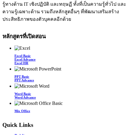
รู้ทางด้าน IT เชิงปฏิบัติ และทฤษฏี ทั้งที่เป็นความรู้ทั่วไป และ
ความรู้เฉพาะด้าน รวมถึงหลักสูตอื่นๆ ที่พัฒนาเสริมสร้าง
ประสิทธิภาพของตัวบุคคลอีกด้วย
หลักสูตรที่เปิดสอน
Excel Basic
Excel Advance
Excel HR
PPT Basic
PPT Advance
Word Basic
Word Advance
Mix Office
Quick Links