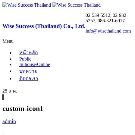
02-539-5512, 02-932-
5257, 086-321-6917
Wise Success (Thailand) Co., Ltd.
info@wisethailand.com
Menu
หน้าหลัก
Public
In-house/Online
บทความ
ติดต่อเรา
25 ส.ค.
custom-icon1
admin
|