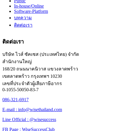
Public
In-house/Online
Software-Platform
บทความ
ติดต่อเรา
ติดต่อเรา
บริษัท ไวส์ ซัคเซส (ประเทศไทย) จำกัด
สำนักงานใหญ่
168/20 ถนนนาคนิวาส แขวงลาดพร้าว
เขตลาดพร้าว กรุงเทพฯ 10230
เลขที่ประจำตัวผู้เสียภาษีอากร
0-1055-50050-83-7
086-321-6917
E-mail : info@wisethailand.com
Line Official : @wisesuccess
FB Page : WiseSuccessClub