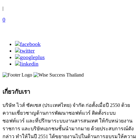
|
0
เกี่ยวกับเรา
บริษัท ไวส์ ซัคเซส (ประเทศไทย) จำกัด ก่อตั้งเมื่อปี 2550 ด้วย
ความเชี่ยวชาญด้านการพัฒนาซอฟท์แวร์ ติดตั้งระบบ
ซอฟท์แวร์ และที่ปรึกษาระบบงานสารสนเทศ ให้กับหน่วยงาน
ราชการ และบริษัทเอกชนชั้นนำมากมาย ด้วยประสบการณ์ดัง
กล่าว ทำให้ในปี 2551 ได้ขยายงานไปในด้านการอบรมให้ความ