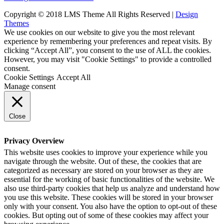
Copyright © 2018 LMS Theme All Rights Reserved |
Design
Themes
We use cookies on our website to give you the most relevant
experience by remembering your preferences and repeat visits. By
clicking “Accept All”, you consent to the use of ALL the cookies.
However, you may visit "Cookie Settings" to provide a controlled
consent.
Cookie Settings
Accept All
Manage consent
Close
Privacy Overview
This website uses cookies to improve your experience while you
navigate through the website. Out of these, the cookies that are
categorized as necessary are stored on your browser as they are
essential for the working of basic functionalities of the website. We
also use third-party cookies that help us analyze and understand how
you use this website. These cookies will be stored in your browser
only with your consent. You also have the option to opt-out of these
cookies. But opting out of some of these cookies may affect your