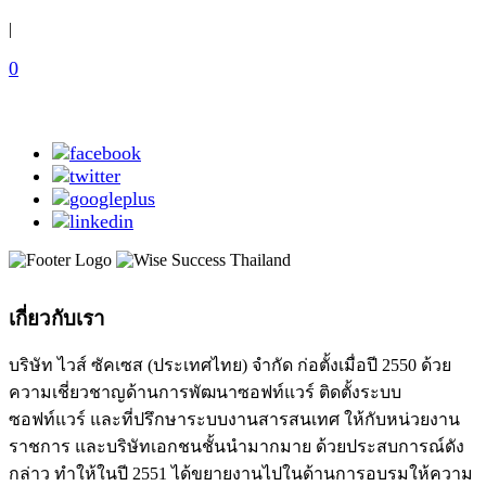
|
0
เกี่ยวกับเรา
บริษัท ไวส์ ซัคเซส (ประเทศไทย) จำกัด ก่อตั้งเมื่อปี 2550 ด้วย
ความเชี่ยวชาญด้านการพัฒนาซอฟท์แวร์ ติดตั้งระบบ
ซอฟท์แวร์ และที่ปรึกษาระบบงานสารสนเทศ ให้กับหน่วยงาน
ราชการ และบริษัทเอกชนชั้นนำมากมาย ด้วยประสบการณ์ดัง
กล่าว ทำให้ในปี 2551 ได้ขยายงานไปในด้านการอบรมให้ความ