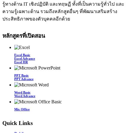
รู้ทางด้าน IT เชิงปฏิบัติ และทฤษฏี ทั้งที่เป็นความรู้ทั่วไป และ
ความรู้เฉพาะด้าน รวมถึงหลักสูตอื่นๆ ที่พัฒนาเสริมสร้าง
ประสิทธิภาพของตัวบุคคลอีกด้วย
หลักสูตรที่เปิดสอน
Excel Basic
Excel Advance
Excel HR
PPT Basic
PPT Advance
Word Basic
Word Advance
Mix Office
Quick Links