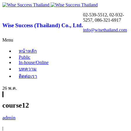
02-539-5512, 02-932-
5257, 086-321-6917
Wise Success (Thailand) Co., Ltd.
info@wisethailand.com
Menu
หน้าหลัก
Public
In-house/Online
บทความ
ติดต่อเรา
26 พ.ค.
course12
admin
|