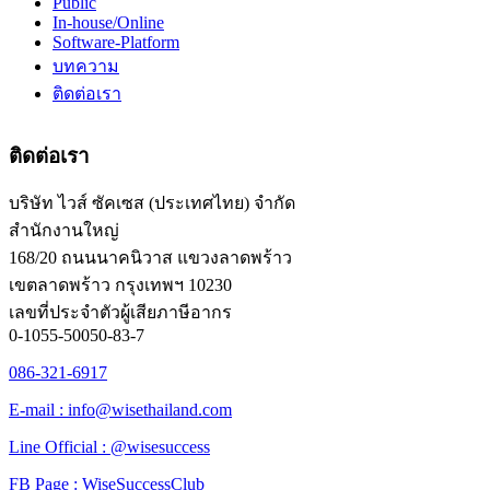
Public
In-house/Online
Software-Platform
บทความ
ติดต่อเรา
ติดต่อเรา
บริษัท ไวส์ ซัคเซส (ประเทศไทย) จำกัด
สำนักงานใหญ่
168/20 ถนนนาคนิวาส แขวงลาดพร้าว
เขตลาดพร้าว กรุงเทพฯ 10230
เลขที่ประจำตัวผู้เสียภาษีอากร
0-1055-50050-83-7
086-321-6917
E-mail : info@wisethailand.com
Line Official : @wisesuccess
FB Page : WiseSuccessClub