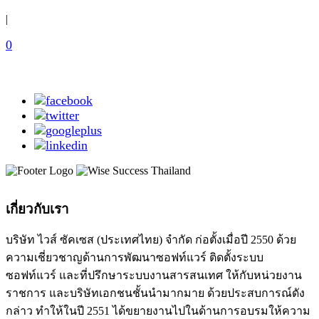
|
0
เกี่ยวกับเรา
บริษัท ไวส์ ซัคเซส (ประเทศไทย) จำกัด ก่อตั้งเมื่อปี 2550 ด้วย
ความเชี่ยวชาญด้านการพัฒนาซอฟท์แวร์ ติดตั้งระบบ
ซอฟท์แวร์ และที่ปรึกษาระบบงานสารสนเทศ ให้กับหน่วยงาน
ราชการ และบริษัทเอกชนชั้นนำมากมาย ด้วยประสบการณ์ดัง
กล่าว ทำให้ในปี 2551 ได้ขยายงานไปในด้านการอบรมให้ความ