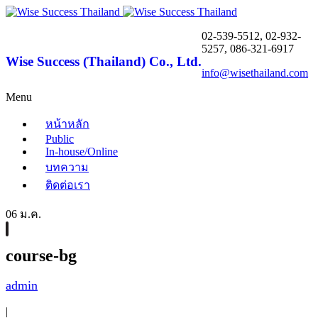
02-539-5512, 02-932-
5257, 086-321-6917
Wise Success (Thailand) Co., Ltd.
info@wisethailand.com
Menu
หน้าหลัก
Public
In-house/Online
บทความ
ติดต่อเรา
06 ม.ค.
course-bg
admin
|