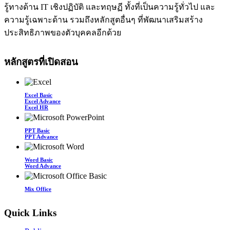
รู้ทางด้าน IT เชิงปฏิบัติ และทฤษฏี ทั้งที่เป็นความรู้ทั่วไป และ
ความรู้เฉพาะด้าน รวมถึงหลักสูตอื่นๆ ที่พัฒนาเสริมสร้าง
ประสิทธิภาพของตัวบุคคลอีกด้วย
หลักสูตรที่เปิดสอน
Excel Basic
Excel Advance
Excel HR
PPT Basic
PPT Advance
Word Basic
Word Advance
Mix Office
Quick Links