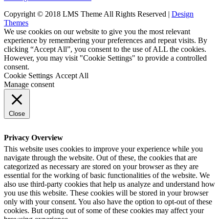
Copyright © 2018 LMS Theme All Rights Reserved |
Design
Themes
We use cookies on our website to give you the most relevant
experience by remembering your preferences and repeat visits. By
clicking “Accept All”, you consent to the use of ALL the cookies.
However, you may visit "Cookie Settings" to provide a controlled
consent.
Cookie Settings
Accept All
Manage consent
Close
Privacy Overview
This website uses cookies to improve your experience while you
navigate through the website. Out of these, the cookies that are
categorized as necessary are stored on your browser as they are
essential for the working of basic functionalities of the website. We
also use third-party cookies that help us analyze and understand how
you use this website. These cookies will be stored in your browser
only with your consent. You also have the option to opt-out of these
cookies. But opting out of some of these cookies may affect your