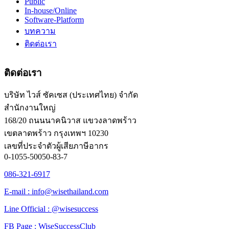
Public
In-house/Online
Software-Platform
บทความ
ติดต่อเรา
ติดต่อเรา
บริษัท ไวส์ ซัคเซส (ประเทศไทย) จำกัด
สำนักงานใหญ่
168/20 ถนนนาคนิวาส แขวงลาดพร้าว
เขตลาดพร้าว กรุงเทพฯ 10230
เลขที่ประจำตัวผู้เสียภาษีอากร
0-1055-50050-83-7
086-321-6917
E-mail : info@wisethailand.com
Line Official : @wisesuccess
FB Page : WiseSuccessClub