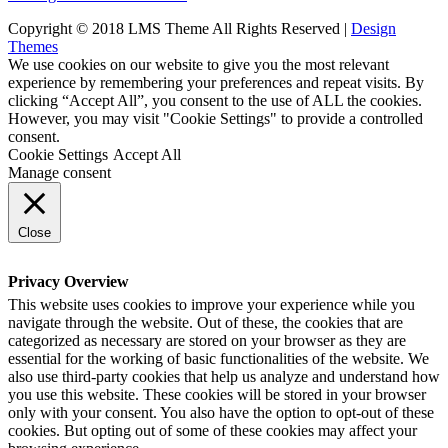
Copyright © 2018 LMS Theme All Rights Reserved |
Design
Themes
We use cookies on our website to give you the most relevant
experience by remembering your preferences and repeat visits. By
clicking “Accept All”, you consent to the use of ALL the cookies.
However, you may visit "Cookie Settings" to provide a controlled
consent.
Cookie Settings
Accept All
Manage consent
Close
Privacy Overview
This website uses cookies to improve your experience while you
navigate through the website. Out of these, the cookies that are
categorized as necessary are stored on your browser as they are
essential for the working of basic functionalities of the website. We
also use third-party cookies that help us analyze and understand how
you use this website. These cookies will be stored in your browser
only with your consent. You also have the option to opt-out of these
cookies. But opting out of some of these cookies may affect your