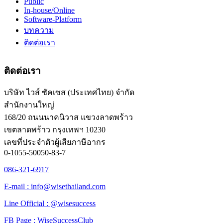
Public
In-house/Online
Software-Platform
บทความ
ติดต่อเรา
ติดต่อเรา
บริษัท ไวส์ ซัคเซส (ประเทศไทย) จำกัด
สำนักงานใหญ่
168/20 ถนนนาคนิวาส แขวงลาดพร้าว
เขตลาดพร้าว กรุงเทพฯ 10230
เลขที่ประจำตัวผู้เสียภาษีอากร
0-1055-50050-83-7
086-321-6917
E-mail : info@wisethailand.com
Line Official : @wisesuccess
FB Page : WiseSuccessClub