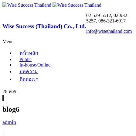
02-539-5512, 02-932-
5257, 086-321-6917
Wise Success (Thailand) Co., Ltd.
info@wisethailand.com
Menu
หน้าหลัก
Public
In-house/Online
บทความ
ติดต่อเรา
26 พ.ค.
blog6
admin
|