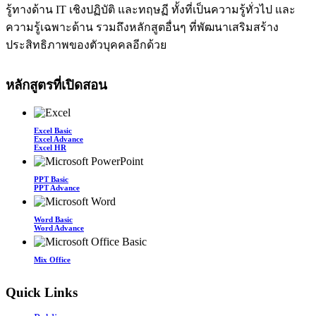
รู้ทางด้าน IT เชิงปฏิบัติ และทฤษฏี ทั้งที่เป็นความรู้ทั่วไป และ
ความรู้เฉพาะด้าน รวมถึงหลักสูตอื่นๆ ที่พัฒนาเสริมสร้าง
ประสิทธิภาพของตัวบุคคลอีกด้วย
หลักสูตรที่เปิดสอน
Excel Basic
Excel Advance
Excel HR
PPT Basic
PPT Advance
Word Basic
Word Advance
Mix Office
Quick Links