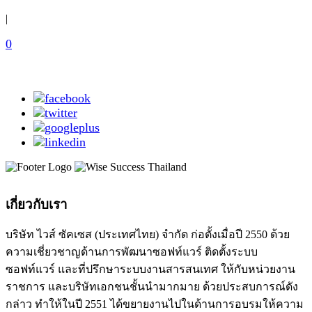
|
0
เกี่ยวกับเรา
บริษัท ไวส์ ซัคเซส (ประเทศไทย) จำกัด ก่อตั้งเมื่อปี 2550 ด้วย
ความเชี่ยวชาญด้านการพัฒนาซอฟท์แวร์ ติดตั้งระบบ
ซอฟท์แวร์ และที่ปรึกษาระบบงานสารสนเทศ ให้กับหน่วยงาน
ราชการ และบริษัทเอกชนชั้นนำมากมาย ด้วยประสบการณ์ดัง
กล่าว ทำให้ในปี 2551 ได้ขยายงานไปในด้านการอบรมให้ความ