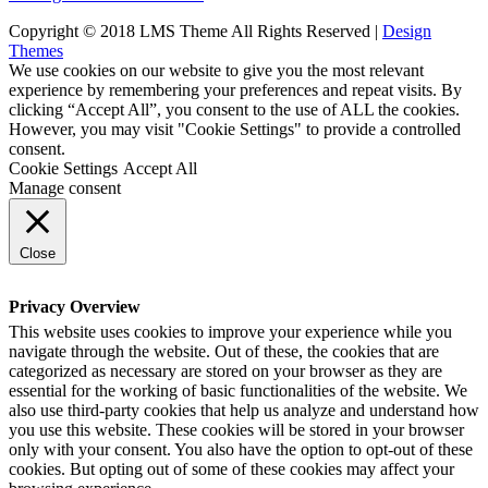
Copyright © 2018 LMS Theme All Rights Reserved |
Design
Themes
We use cookies on our website to give you the most relevant
experience by remembering your preferences and repeat visits. By
clicking “Accept All”, you consent to the use of ALL the cookies.
However, you may visit "Cookie Settings" to provide a controlled
consent.
Cookie Settings
Accept All
Manage consent
Close
Privacy Overview
This website uses cookies to improve your experience while you
navigate through the website. Out of these, the cookies that are
categorized as necessary are stored on your browser as they are
essential for the working of basic functionalities of the website. We
also use third-party cookies that help us analyze and understand how
you use this website. These cookies will be stored in your browser
only with your consent. You also have the option to opt-out of these
cookies. But opting out of some of these cookies may affect your