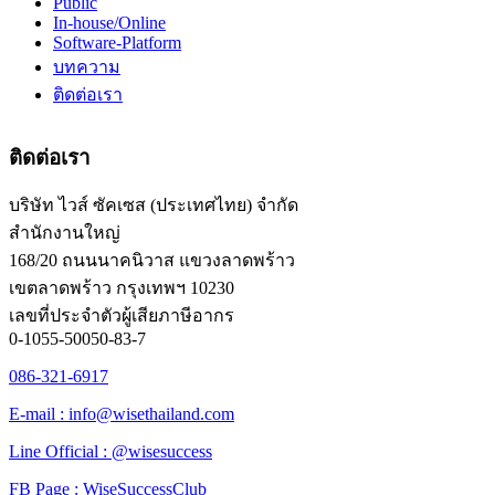
Public
In-house/Online
Software-Platform
บทความ
ติดต่อเรา
ติดต่อเรา
บริษัท ไวส์ ซัคเซส (ประเทศไทย) จำกัด
สำนักงานใหญ่
168/20 ถนนนาคนิวาส แขวงลาดพร้าว
เขตลาดพร้าว กรุงเทพฯ 10230
เลขที่ประจำตัวผู้เสียภาษีอากร
0-1055-50050-83-7
086-321-6917
E-mail : info@wisethailand.com
Line Official : @wisesuccess
FB Page : WiseSuccessClub