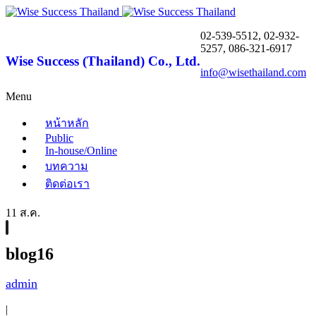
02-539-5512, 02-932-
5257, 086-321-6917
Wise Success (Thailand) Co., Ltd.
info@wisethailand.com
Menu
หน้าหลัก
Public
In-house/Online
บทความ
ติดต่อเรา
11 ส.ค.
blog16
admin
|