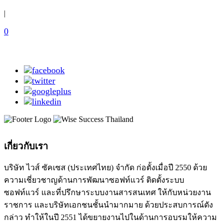
|
0
เกี่ยวกับเรา
บริษัท ไวส์ ซัคเซส (ประเทศไทย) จำกัด ก่อตั้งเมื่อปี 2550 ด้วย
ความเชี่ยวชาญด้านการพัฒนาซอฟท์แวร์ ติดตั้งระบบ
ซอฟท์แวร์ และที่ปรึกษาระบบงานสารสนเทศ ให้กับหน่วยงาน
ราชการ และบริษัทเอกชนชั้นนำมากมาย ด้วยประสบการณ์ดัง
กล่าว ทำให้ในปี 2551 ได้ขยายงานไปในด้านการอบรมให้ความ