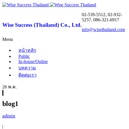
02-539-5512, 02-932-
5257, 086-321-6917
Wise Success (Thailand) Co., Ltd.
info@wisethailand.com
Menu
หน้าหลัก
Public
In-house/Online
บทความ
ติดต่อเรา
26 พ.ค.
blog1
admin
|