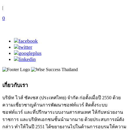
|
0
เกี่ยวกับเรา
บริษัท ไวส์ ซัคเซส (ประเทศไทย) จำกัด ก่อตั้งเมื่อปี 2550 ด้วย
ความเชี่ยวชาญด้านการพัฒนาซอฟท์แวร์ ติดตั้งระบบ
ซอฟท์แวร์ และที่ปรึกษาระบบงานสารสนเทศ ให้กับหน่วยงาน
ราชการ และบริษัทเอกชนชั้นนำมากมาย ด้วยประสบการณ์ดัง
กล่าว ทำให้ในปี 2551 ได้ขยายงานไปในด้านการอบรมให้ความ