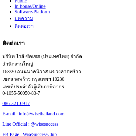
Public
In-house/Online
Software-Platform
บทความ
ติดต่อเรา
ติดต่อเรา
บริษัท ไวส์ ซัคเซส (ประเทศไทย) จำกัด
สำนักงานใหญ่
168/20 ถนนนาคนิวาส แขวงลาดพร้าว
เขตลาดพร้าว กรุงเทพฯ 10230
เลขที่ประจำตัวผู้เสียภาษีอากร
0-1055-50050-83-7
086-321-6917
E-mail : info@wisethailand.com
Line Official : @wisesuccess
FB Page : WiseSuccessClub