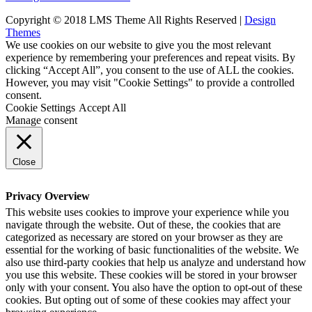
Copyright © 2018 LMS Theme All Rights Reserved |
Design
Themes
We use cookies on our website to give you the most relevant
experience by remembering your preferences and repeat visits. By
clicking “Accept All”, you consent to the use of ALL the cookies.
However, you may visit "Cookie Settings" to provide a controlled
consent.
Cookie Settings
Accept All
Manage consent
Close
Privacy Overview
This website uses cookies to improve your experience while you
navigate through the website. Out of these, the cookies that are
categorized as necessary are stored on your browser as they are
essential for the working of basic functionalities of the website. We
also use third-party cookies that help us analyze and understand how
you use this website. These cookies will be stored in your browser
only with your consent. You also have the option to opt-out of these
cookies. But opting out of some of these cookies may affect your