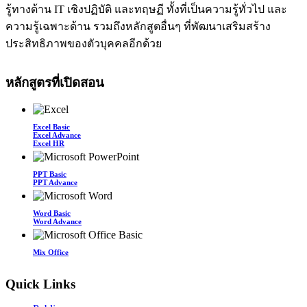
รู้ทางด้าน IT เชิงปฏิบัติ และทฤษฏี ทั้งที่เป็นความรู้ทั่วไป และ
ความรู้เฉพาะด้าน รวมถึงหลักสูตอื่นๆ ที่พัฒนาเสริมสร้าง
ประสิทธิภาพของตัวบุคคลอีกด้วย
หลักสูตรที่เปิดสอน
Excel Basic
Excel Advance
Excel HR
PPT Basic
PPT Advance
Word Basic
Word Advance
Mix Office
Quick Links