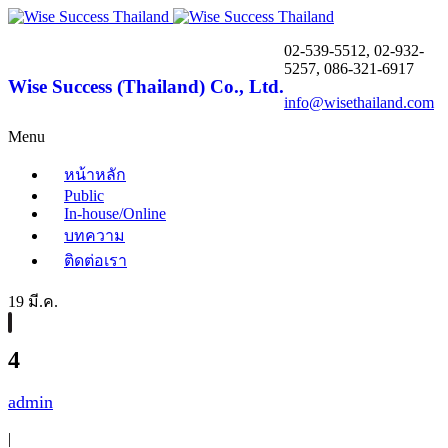
02-539-5512, 02-932-
5257, 086-321-6917
Wise Success (Thailand) Co., Ltd.
info@wisethailand.com
Menu
หน้าหลัก
Public
In-house/Online
บทความ
ติดต่อเรา
19 มี.ค.
4
admin
|