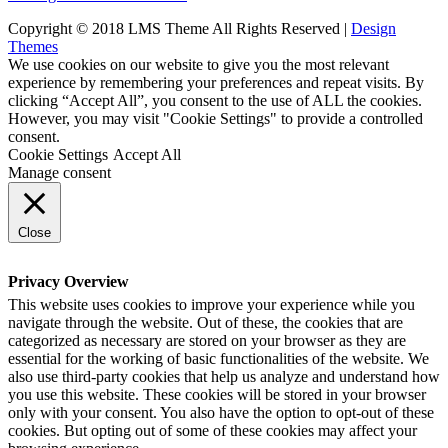
Copyright © 2018 LMS Theme All Rights Reserved |
Design
Themes
We use cookies on our website to give you the most relevant
experience by remembering your preferences and repeat visits. By
clicking “Accept All”, you consent to the use of ALL the cookies.
However, you may visit "Cookie Settings" to provide a controlled
consent.
Cookie Settings
Accept All
Manage consent
Close
Privacy Overview
This website uses cookies to improve your experience while you
navigate through the website. Out of these, the cookies that are
categorized as necessary are stored on your browser as they are
essential for the working of basic functionalities of the website. We
also use third-party cookies that help us analyze and understand how
you use this website. These cookies will be stored in your browser
only with your consent. You also have the option to opt-out of these
cookies. But opting out of some of these cookies may affect your