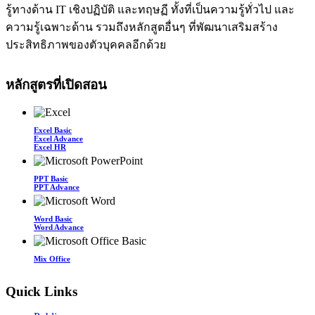
รู้ทางด้าน IT เชิงปฏิบัติ และทฤษฏี ทั้งที่เป็นความรู้ทั่วไป และ
ความรู้เฉพาะด้าน รวมถึงหลักสูตอื่นๆ ที่พัฒนาเสริมสร้าง
ประสิทธิภาพของตัวบุคคลอีกด้วย
หลักสูตรที่เปิดสอน
Excel Basic
Excel Advance
Excel HR
PPT Basic
PPT Advance
Word Basic
Word Advance
Mix Office
Quick Links