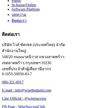
Public
In-house/Online
Software-Platform
บทความ
ติดต่อเรา
ติดต่อเรา
บริษัท ไวส์ ซัคเซส (ประเทศไทย) จำกัด
สำนักงานใหญ่
168/20 ถนนนาคนิวาส แขวงลาดพร้าว
เขตลาดพร้าว กรุงเทพฯ 10230
เลขที่ประจำตัวผู้เสียภาษีอากร
0-1055-50050-83-7
086-321-6917
E-mail : info@wisethailand.com
Line Official : @wisesuccess
FB Page : WiseSuccessClub