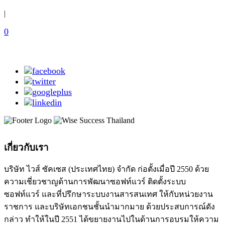
|
0
เกี่ยวกับเรา
บริษัท ไวส์ ซัคเซส (ประเทศไทย) จำกัด ก่อตั้งเมื่อปี 2550 ด้วย
ความเชี่ยวชาญด้านการพัฒนาซอฟท์แวร์ ติดตั้งระบบ
ซอฟท์แวร์ และที่ปรึกษาระบบงานสารสนเทศ ให้กับหน่วยงาน
ราชการ และบริษัทเอกชนชั้นนำมากมาย ด้วยประสบการณ์ดัง
กล่าว ทำให้ในปี 2551 ได้ขยายงานไปในด้านการอบรมให้ความ