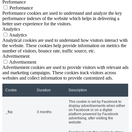
Performance
Performance
Performance cookies are used to understand and analyze the key
performance indexes of the website which helps in delivering a
better user experience for the visitors.
Analytics
Analytics
Analytical cookies are used to understand how visitors interact with
the website. These cookies help provide information on metrics the
number of visitors, bounce rate, traffic source, etc.
Advertisement
Advertisement
Advertisement cookies are used to provide visitors with relevant ads
and marketing campaigns. These cookies track visitors across
websites and collect information to provide customized ads.
Cookie
Duration
Description
This cookie is set by Facebook to
display advertisements when either
on Facebook or on a digital
_fbp
3 months
platform powered by Facebook
advertising, after visiting the
website.