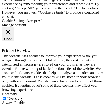
experience by remembering your preferences and repeat visits. By
clicking “Accept All”, you consent to the use of ALL the cookies.
However, you may visit "Cookie Settings" to provide a controlled
consent.
Cookie Settings
Accept All
Manage consent
Close
Privacy Overview
This website uses cookies to improve your experience while you
navigate through the website. Out of these, the cookies that are
categorized as necessary are stored on your browser as they are
essential for the working of basic functionalities of the website. We
also use third-party cookies that help us analyze and understand how
you use this website. These cookies will be stored in your browser
only with your consent. You also have the option to opt-out of these
cookies. But opting out of some of these cookies may affect your
browsing experience.
Necessary
Necessary
Always Enabled