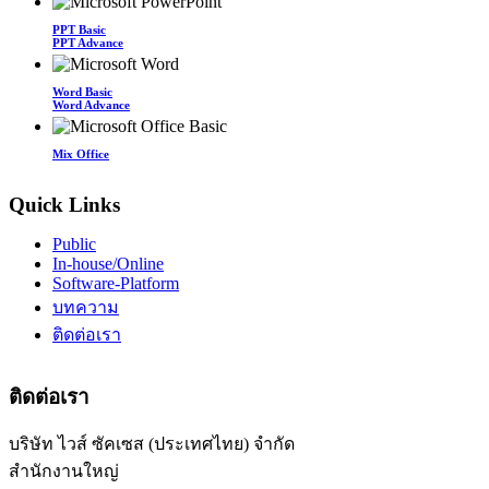
PPT Basic
PPT Advance
Word Basic
Word Advance
Mix Office
Quick Links
Public
In-house/Online
Software-Platform
บทความ
ติดต่อเรา
ติดต่อเรา
บริษัท ไวส์ ซัคเซส (ประเทศไทย) จำกัด
สำนักงานใหญ่