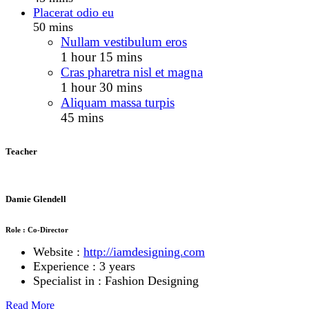
Placerat odio eu
50 mins
Nullam vestibulum eros
1 hour 15 mins
Cras pharetra nisl et magna
1 hour 30 mins
Aliquam massa turpis
45 mins
Teacher
Damie Glendell
Role : Co-Director
Website :
http://iamdesigning.com
Experience : 3 years
Specialist in : Fashion Designing
Read More