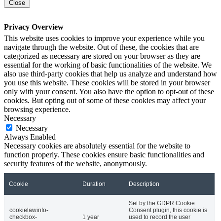
Close
Privacy Overview
This website uses cookies to improve your experience while you
navigate through the website. Out of these, the cookies that are
categorized as necessary are stored on your browser as they are
essential for the working of basic functionalities of the website. We
also use third-party cookies that help us analyze and understand how
you use this website. These cookies will be stored in your browser
only with your consent. You also have the option to opt-out of these
cookies. But opting out of some of these cookies may affect your
browsing experience.
Necessary
Necessary
Always Enabled
Necessary cookies are absolutely essential for the website to
function properly. These cookies ensure basic functionalities and
security features of the website, anonymously.
Cookie
Duration
Description
Set by the GDPR Cookie
cookielawinfo-
Consent plugin, this cookie is
checkbox-
1 year
used to record the user