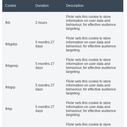
Cookie
Duration
Description
Flickr sets this cookie to store
information on user data and
flrb
2 hours
behaviour, for effective audience
targeting.
Flickr sets this cookie to store
5 months 27
information on user data and
flrbgdrp
days
behaviour, for effective audience
targeting.
Flickr sets this cookie to store
5 months 27
information on user data and
flrbgmrp
days
behaviour, for effective audience
targeting.
Flickr sets this cookie to store
5 months 27
information on user data and
flrbgrp
days
behaviour, for effective audience
targeting.
Flickr sets this cookie to store
5 months 27
information on user data and
flrbp
days
behaviour, for effective audience
targeting.
Flickr sets this cookie to store