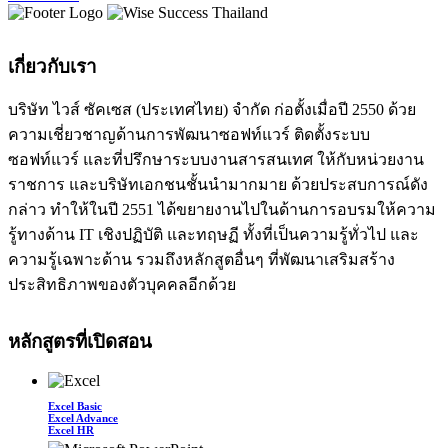
เกี่ยวกับเรา
บริษัท ไวส์ ซัคเซส (ประเทศไทย) จำกัด ก่อตั้งเมื่อปี 2550 ด้วย
ความเชี่ยวชาญด้านการพัฒนาซอฟท์แวร์ ติดตั้งระบบ
ซอฟท์แวร์ และที่ปรึกษาระบบงานสารสนเทศ ให้กับหน่วยงาน
ราชการ และบริษัทเอกชนชั้นนำมากมาย ด้วยประสบการณ์ดัง
กล่าว ทำให้ในปี 2551 ได้ขยายงานไปในด้านการอบรมให้ความ
รู้ทางด้าน IT เชิงปฏิบัติ และทฤษฏี ทั้งที่เป็นความรู้ทั่วไป และ
ความรู้เฉพาะด้าน รวมถึงหลักสูตอื่นๆ ที่พัฒนาเสริมสร้าง
ประสิทธิภาพของตัวบุคคลอีกด้วย
หลักสูตรที่เปิดสอน
Excel Basic
Excel Advance
Excel HR