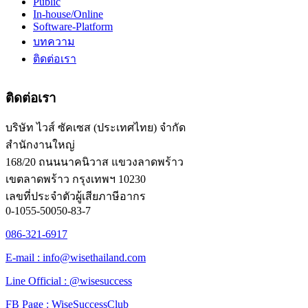
Public
In-house/Online
Software-Platform
บทความ
ติดต่อเรา
ติดต่อเรา
บริษัท ไวส์ ซัคเซส (ประเทศไทย) จำกัด
สำนักงานใหญ่
168/20 ถนนนาคนิวาส แขวงลาดพร้าว
เขตลาดพร้าว กรุงเทพฯ 10230
เลขที่ประจำตัวผู้เสียภาษีอากร
0-1055-50050-83-7
086-321-6917
E-mail : info@wisethailand.com
Line Official : @wisesuccess
FB Page : WiseSuccessClub