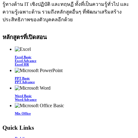
รู้ทางด้าน IT เชิงปฏิบัติ และทฤษฏี ทั้งที่เป็นความรู้ทั่วไป และ
ความรู้เฉพาะด้าน รวมถึงหลักสูตอื่นๆ ที่พัฒนาเสริมสร้าง
ประสิทธิภาพของตัวบุคคลอีกด้วย
หลักสูตรที่เปิดสอน
Excel Basic
Excel Advance
Excel HR
PPT Basic
PPT Advance
Word Basic
Word Advance
Mix Office
Quick Links