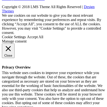
Copyright © 2018 LMS Theme All Rights Reserved |
Design
Themes
We use cookies on our website to give you the most relevant
experience by remembering your preferences and repeat visits. By
clicking “Accept All”, you consent to the use of ALL the cookies.
However, you may visit "Cookie Settings" to provide a controlled
consent.
Cookie Settings
Accept All
Manage consent
Close
Privacy Overview
This website uses cookies to improve your experience while you
navigate through the website. Out of these, the cookies that are
categorized as necessary are stored on your browser as they are
essential for the working of basic functionalities of the website. We
also use third-party cookies that help us analyze and understand how
you use this website. These cookies will be stored in your browser
only with your consent. You also have the option to opt-out of these
cookies. But opting out of some of these cookies may affect your