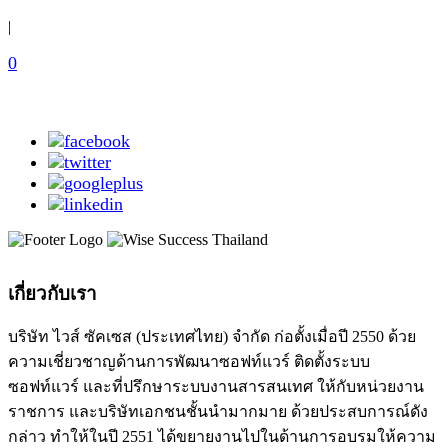
|
0
เกี่ยวกับเรา
บริษัท ไวส์ ซัคเซส (ประเทศไทย) จำกัด ก่อตั้งเมื่อปี 2550 ด้วย
ความเชี่ยวชาญด้านการพัฒนาซอฟท์แวร์ ติดตั้งระบบ
ซอฟท์แวร์ และที่ปรึกษาระบบงานสารสนเทศ ให้กับหน่วยงาน
ราชการ และบริษัทเอกชนชั้นนำมากมาย ด้วยประสบการณ์ดัง
กล่าว ทำให้ในปี 2551 ได้ขยายงานไปในด้านการอบรมให้ความ