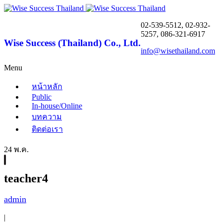
02-539-5512, 02-932-
5257, 086-321-6917
Wise Success (Thailand) Co., Ltd.
info@wisethailand.com
Menu
หน้าหลัก
Public
In-house/Online
บทความ
ติดต่อเรา
24 พ.ค.
teacher4
admin
|