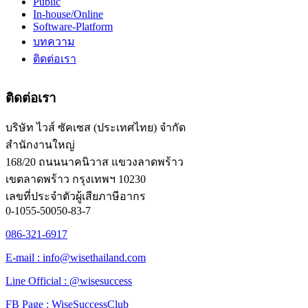
Public
In-house/Online
Software-Platform
บทความ
ติดต่อเรา
ติดต่อเรา
บริษัท ไวส์ ซัคเซส (ประเทศไทย) จำกัด
สำนักงานใหญ่
168/20 ถนนนาคนิวาส แขวงลาดพร้าว
เขตลาดพร้าว กรุงเทพฯ 10230
เลขที่ประจำตัวผู้เสียภาษีอากร
0-1055-50050-83-7
086-321-6917
E-mail : info@wisethailand.com
Line Official : @wisesuccess
FB Page : WiseSuccessClub