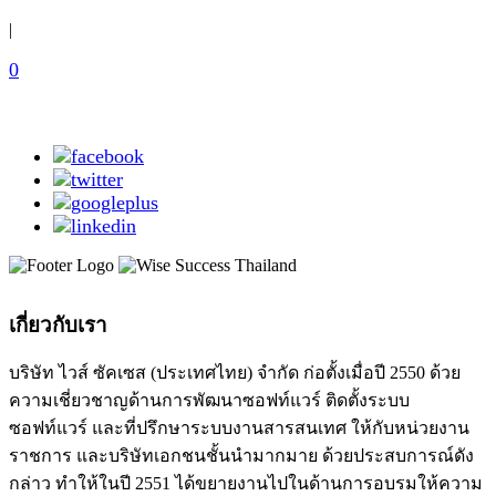
|
0
เกี่ยวกับเรา
บริษัท ไวส์ ซัคเซส (ประเทศไทย) จำกัด ก่อตั้งเมื่อปี 2550 ด้วย
ความเชี่ยวชาญด้านการพัฒนาซอฟท์แวร์ ติดตั้งระบบ
ซอฟท์แวร์ และที่ปรึกษาระบบงานสารสนเทศ ให้กับหน่วยงาน
ราชการ และบริษัทเอกชนชั้นนำมากมาย ด้วยประสบการณ์ดัง
กล่าว ทำให้ในปี 2551 ได้ขยายงานไปในด้านการอบรมให้ความ