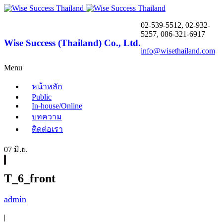
02-539-5512, 02-932-
5257, 086-321-6917
Wise Success (Thailand) Co., Ltd.
info@wisethailand.com
Menu
หน้าหลัก
Public
In-house/Online
บทความ
ติดต่อเรา
07 มิ.ย.
T_6_front
admin
|