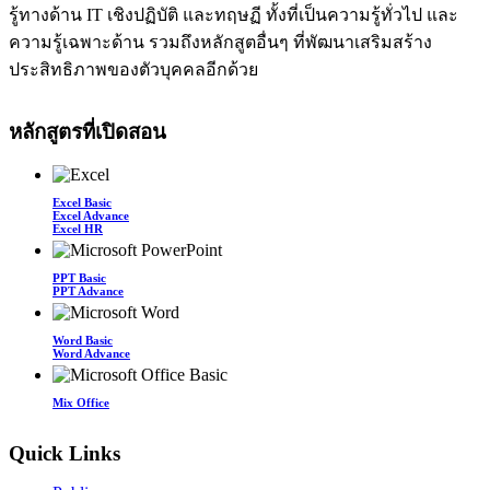
รู้ทางด้าน IT เชิงปฏิบัติ และทฤษฏี ทั้งที่เป็นความรู้ทั่วไป และ
ความรู้เฉพาะด้าน รวมถึงหลักสูตอื่นๆ ที่พัฒนาเสริมสร้าง
ประสิทธิภาพของตัวบุคคลอีกด้วย
หลักสูตรที่เปิดสอน
Excel Basic
Excel Advance
Excel HR
PPT Basic
PPT Advance
Word Basic
Word Advance
Mix Office
Quick Links