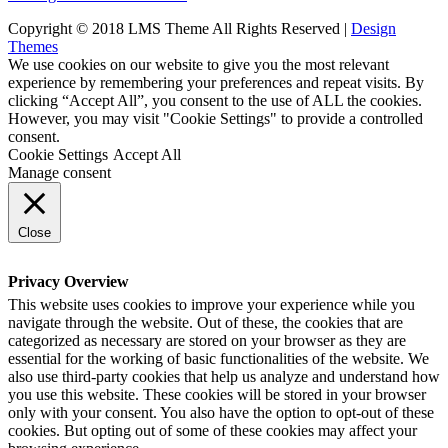
Copyright © 2018 LMS Theme All Rights Reserved |
Design
Themes
We use cookies on our website to give you the most relevant
experience by remembering your preferences and repeat visits. By
clicking “Accept All”, you consent to the use of ALL the cookies.
However, you may visit "Cookie Settings" to provide a controlled
consent.
Cookie Settings
Accept All
Manage consent
Close
Privacy Overview
This website uses cookies to improve your experience while you
navigate through the website. Out of these, the cookies that are
categorized as necessary are stored on your browser as they are
essential for the working of basic functionalities of the website. We
also use third-party cookies that help us analyze and understand how
you use this website. These cookies will be stored in your browser
only with your consent. You also have the option to opt-out of these
cookies. But opting out of some of these cookies may affect your