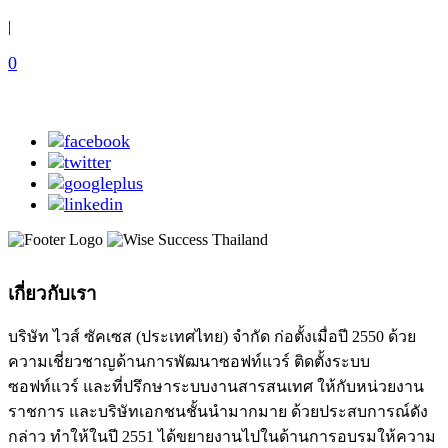
|
0
เกี่ยวกับเรา
บริษัท ไวส์ ซัคเซส (ประเทศไทย) จำกัด ก่อตั้งเมื่อปี 2550 ด้วย
ความเชี่ยวชาญด้านการพัฒนาซอฟท์แวร์ ติดตั้งระบบ
ซอฟท์แวร์ และที่ปรึกษาระบบงานสารสนเทศ ให้กับหน่วยงาน
ราชการ และบริษัทเอกชนชั้นนำมากมาย ด้วยประสบการณ์ดัง
กล่าว ทำให้ในปี 2551 ได้ขยายงานไปในด้านการอบรมให้ความ