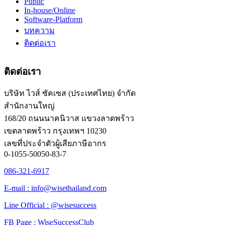
Public
In-house/Online
Software-Platform
บทความ
ติดต่อเรา
ติดต่อเรา
บริษัท ไวส์ ซัคเซส (ประเทศไทย) จำกัด
สำนักงานใหญ่
168/20 ถนนนาคนิวาส แขวงลาดพร้าว
เขตลาดพร้าว กรุงเทพฯ 10230
เลขที่ประจำตัวผู้เสียภาษีอากร
0-1055-50050-83-7
086-321-6917
E-mail : info@wisethailand.com
Line Official : @wisesuccess
FB Page : WiseSuccessClub