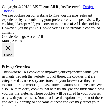
Copyright © 2018 LMS Theme All Rights Reserved |
Design
Themes
We use cookies on our website to give you the most relevant
experience by remembering your preferences and repeat visits. By
clicking “Accept All”, you consent to the use of ALL the cookies.
However, you may visit "Cookie Settings" to provide a controlled
consent.
Cookie Settings
Accept All
Manage consent
Close
Privacy Overview
This website uses cookies to improve your experience while you
navigate through the website. Out of these, the cookies that are
categorized as necessary are stored on your browser as they are
essential for the working of basic functionalities of the website. We
also use third-party cookies that help us analyze and understand how
you use this website. These cookies will be stored in your browser
only with your consent. You also have the option to opt-out of these
cookies. But opting out of some of these cookies may affect your