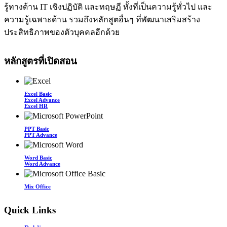
รู้ทางด้าน IT เชิงปฏิบัติ และทฤษฏี ทั้งที่เป็นความรู้ทั่วไป และ
ความรู้เฉพาะด้าน รวมถึงหลักสูตอื่นๆ ที่พัฒนาเสริมสร้าง
ประสิทธิภาพของตัวบุคคลอีกด้วย
หลักสูตรที่เปิดสอน
Excel Basic
Excel Advance
Excel HR
PPT Basic
PPT Advance
Word Basic
Word Advance
Mix Office
Quick Links