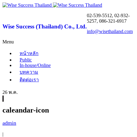
02-539-5512, 02-932-
5257, 086-321-6917
Wise Success (Thailand) Co., Ltd.
info@wisethailand.com
Menu
หน้าหลัก
Public
In-house/Online
บทความ
ติดต่อเรา
26 พ.ค.
caleandar-icon
admin
|