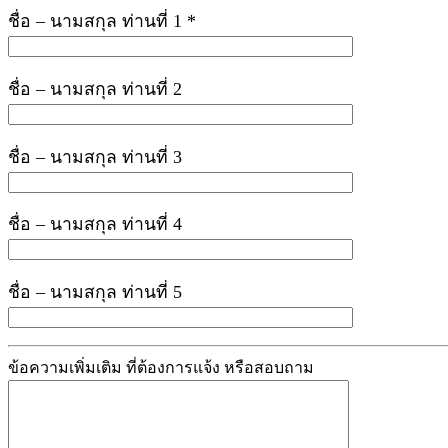
ชื่อ – นามสกุล ท่านที่ 1 *
ชื่อ – นามสกุล ท่านที่ 2
ชื่อ – นามสกุล ท่านที่ 3
ชื่อ – นามสกุล ท่านที่ 4
ชื่อ – นามสกุล ท่านที่ 5
ข้อความเพิ่มเติม ที่ต้องการแจ้ง หรือสอบถาม