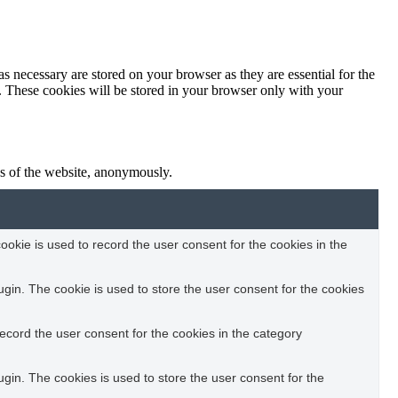
s necessary are stored on your browser as they are essential for the
e. These cookies will be stored in your browser only with your
res of the website, anonymously.
okie is used to record the user consent for the cookies in the
in. The cookie is used to store the user consent for the cookies
ecord the user consent for the cookies in the category
in. The cookies is used to store the user consent for the