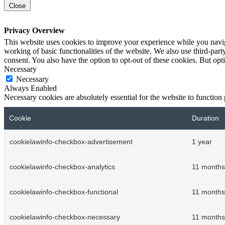
Close
Privacy Overview
This website uses cookies to improve your experience while you navigat
working of basic functionalities of the website. We also use third-pa
consent. You also have the option to opt-out of these cookies. But op
Necessary
Necessary
Always Enabled
Necessary cookies are absolutely essential for the website to function
Cookie
Duration
cookielawinfo-checkbox-advertisement
1 year
cookielawinfo-checkbox-analytics
11 months
cookielawinfo-checkbox-functional
11 months
cookielawinfo-checkbox-necessary
11 months