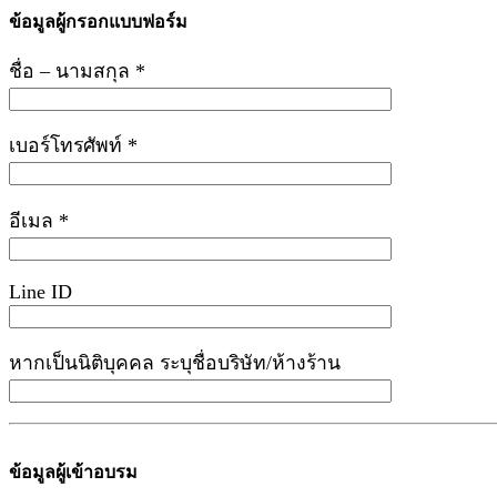
ข้อมูลผู้กรอกแบบฟอร์ม
ชื่อ – นามสกุล *
เบอร์โทรศัพท์ *
อีเมล *
Line ID
หากเป็นนิติบุคคล ระบุชื่อบริษัท/ห้างร้าน
ข้อมูลผู้เข้าอบรม