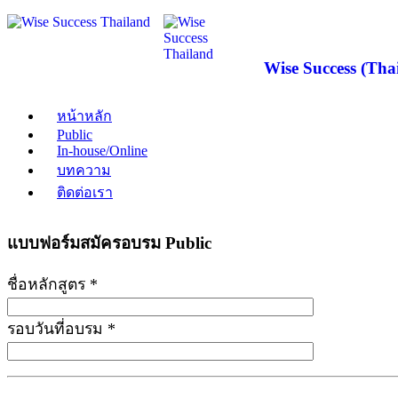
Wise Success (Thai
หน้าหลัก
Public
In-house/Online
บทความ
ติดต่อเรา
แบบฟอร์มสมัครอบรม Public
ชื่อหลักสูตร *
รอบวันที่อบรม *