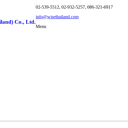
02-539-5512, 02-932-5257, 086-321-6917
info@wisethailand.com
land) Co., Ltd.
Menu