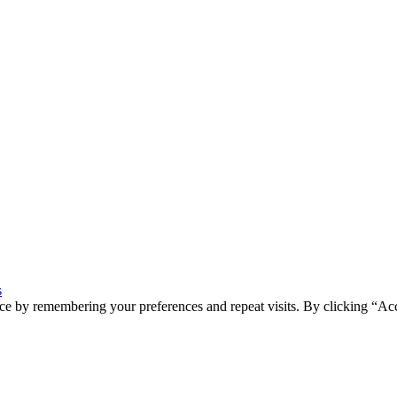
s
ce by remembering your preferences and repeat visits. By clicking “Ac