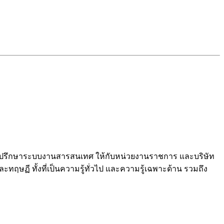
และที่ปรึกษาระบบงานสารสนเทศ ให้กับหน่วยงานราชการ และบริษัท
ฤษฏี ทั้งที่เป็นความรู้ทั่วไป และความรู้เฉพาะด้าน รวมถึง