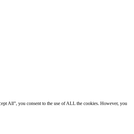
cept All”, you consent to the use of ALL the cookies. However, you