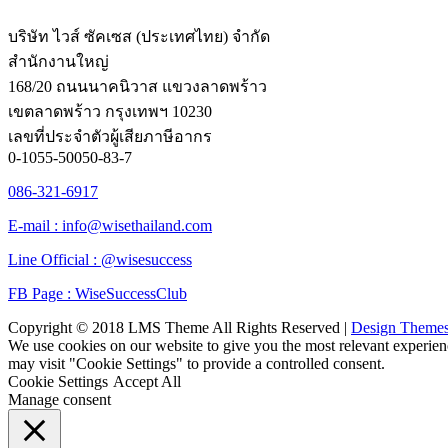
บริษัท ไวส์ ซัคเซส (ประเทศไทย) จำกัด
สำนักงานใหญ่
168/20 ถนนนาคนิวาส แขวงลาดพร้าว
เขตลาดพร้าว กรุงเทพฯ 10230
เลขที่ประจำตัวผู้เสียภาษีอากร
0-1055-50050-83-7
086-321-6917
E-mail : info@wisethailand.com
Line Official : @wisesuccess
FB Page : WiseSuccessClub
Copyright © 2018 LMS Theme All Rights Reserved |
Design Theme
We use cookies on our website to give you the most relevant experien
may visit "Cookie Settings" to provide a controlled consent.
Cookie Settings
Accept All
Manage consent