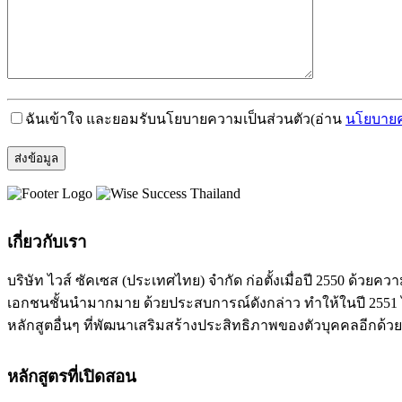
ฉันเข้าใจ และยอมรับนโยบายความเป็นส่วนตัว
(อ่าน
นโยบายค
เกี่ยวกับเรา
บริษัท ไวส์ ซัคเซส (ประเทศไทย) จำกัด ก่อตั้งเมื่อปี 2550 ด
เอกชนชั้นนำมากมาย ด้วยประสบการณ์ดังกล่าว ทำให้ในปี 2551 ได
หลักสูตอื่นๆ ที่พัฒนาเสริมสร้างประสิทธิภาพของตัวบุคคลอีกด้วย
หลักสูตรที่เปิดสอน