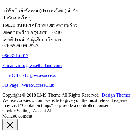
บริษัท ไวส์ ซัคเซส (ประเทศไทย) จำกัด
สำนักงานใหญ่
168/20 ถนนนาคนิวาส แขวงลาดพร้าว
เขตลาดพร้าว กรุงเทพฯ 10230
เลขที่ประจำตัวผู้เสียภาษีอากร
0-1055-50050-83-7
086-321-6917
E-mail : info@wisethailand.com
Line Official : @wisesuccess
FB Page : WiseSuccessClub
Copyright © 2018 LMS Theme All Rights Reserved |
Design Theme
We use cookies on our website to give you the most relevant experien
may visit "Cookie Settings" to provide a controlled consent.
Cookie Settings
Accept All
Manage consent