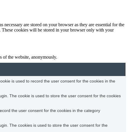
s necessary are stored on your browser as they are essential for the
e. These cookies will be stored in your browser only with your
res of the website, anonymously.
okie is used to record the user consent for the cookies in the
in. The cookie is used to store the user consent for the cookies
ecord the user consent for the cookies in the category
in. The cookies is used to store the user consent for the