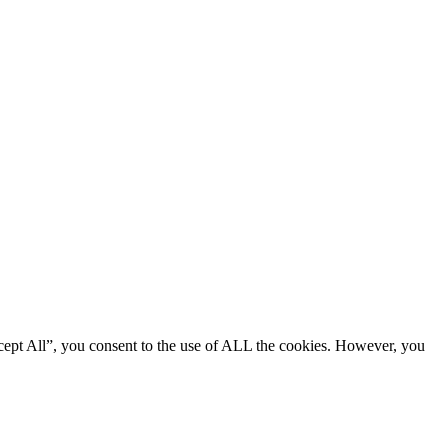
cept All”, you consent to the use of ALL the cookies. However, you