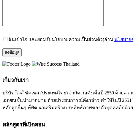
ฉันเข้าใจ และยอมรับนโยบายความเป็นส่วนตัว
(อ่าน
นโยบายค
เกี่ยวกับเรา
บริษัท ไวส์ ซัคเซส (ประเทศไทย) จำกัด ก่อตั้งเมื่อปี 2550 ด
เอกชนชั้นนำมากมาย ด้วยประสบการณ์ดังกล่าว ทำให้ในปี 2551 ได
หลักสูตอื่นๆ ที่พัฒนาเสริมสร้างประสิทธิภาพของตัวบุคคลอีกด้วย
หลักสูตรที่เปิดสอน