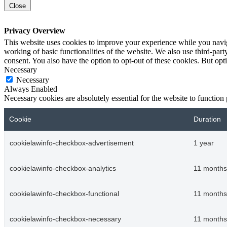
Close
Privacy Overview
This website uses cookies to improve your experience while you navigat
working of basic functionalities of the website. We also use third-pa
consent. You also have the option to opt-out of these cookies. But op
Necessary
Necessary
Always Enabled
Necessary cookies are absolutely essential for the website to function
Cookie
Duration
cookielawinfo-checkbox-advertisement
1 year
cookielawinfo-checkbox-analytics
11 months
cookielawinfo-checkbox-functional
11 months
cookielawinfo-checkbox-necessary
11 months