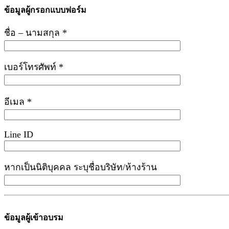
ข้อมูลผู้กรอกแบบฟอร์ม
ชื่อ – นามสกุล *
เบอร์โทรศัพท์ *
อีเมล *
Line ID
หากเป็นนิติบุคคล ระบุชื่อบริษัท/ห้างร้าน
ข้อมูลผู้เข้าอบรม