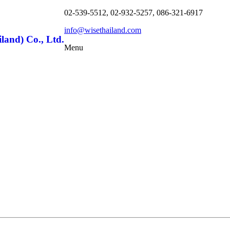
02-539-5512, 02-932-5257, 086-321-6917
info@wisethailand.com
land) Co., Ltd.
Menu