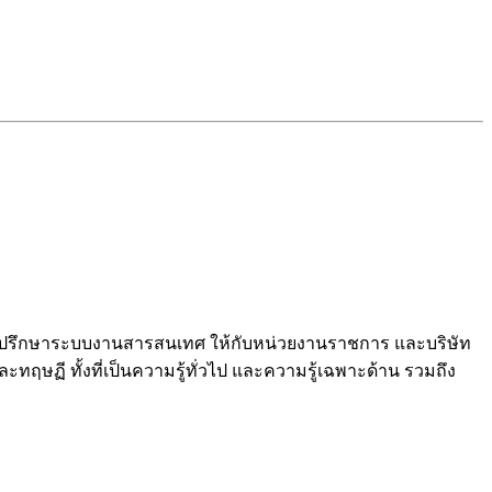
และที่ปรึกษาระบบงานสารสนเทศ ให้กับหน่วยงานราชการ และบริษัท
ฤษฏี ทั้งที่เป็นความรู้ทั่วไป และความรู้เฉพาะด้าน รวมถึง