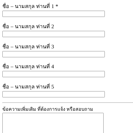
ชื่อ – นามสกุล ท่านที่ 1 *
ชื่อ – นามสกุล ท่านที่ 2
ชื่อ – นามสกุล ท่านที่ 3
ชื่อ – นามสกุล ท่านที่ 4
ชื่อ – นามสกุล ท่านที่ 5
ข้อความเพิ่มเติม ที่ต้องการแจ้ง หรือสอบถาม