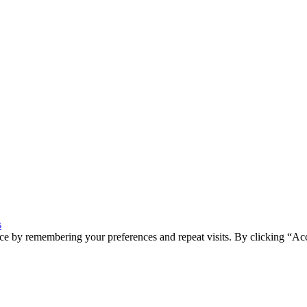
s
ce by remembering your preferences and repeat visits. By clicking “Ac