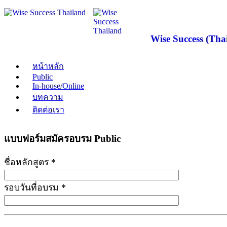
Wise Success (Thai
หน้าหลัก
Public
In-house/Online
บทความ
ติดต่อเรา
แบบฟอร์มสมัครอบรม Public
ชื่อหลักสูตร *
รอบวันที่อบรม *