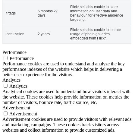
Flickr sets this cookie to store
5 months 27
information on user data and
flrtags
days
behaviour, for effective audience
targeting.
Flickr sets this cookie to to track
localization
2 years
usage of photo galleries
embedded from Flickr.
Performance
Performance
Performance cookies are used to understand and analyze the key
performance indexes of the website which helps in delivering a
better user experience for the visitors.
Analytics
Analytics
Analytical cookies are used to understand how visitors interact with
the website. These cookies help provide information on metrics the
number of visitors, bounce rate, traffic source, etc.
Advertisement
Advertisement
Advertisement cookies are used to provide visitors with relevant ads
and marketing campaigns. These cookies track visitors across
websites and collect information to provide customized ads.