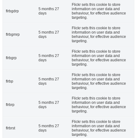
Flickr sets this cookie to store
5 months 27
information on user data and
flrbgdrp
days
behaviour, for effective audience
targeting.
Flickr sets this cookie to store
5 months 27
information on user data and
flrbgmrp
days
behaviour, for effective audience
targeting.
Flickr sets this cookie to store
5 months 27
information on user data and
flrbgrp
days
behaviour, for effective audience
targeting.
Flickr sets this cookie to store
5 months 27
information on user data and
flrbp
days
behaviour, for effective audience
targeting.
Flickr sets this cookie to store
5 months 27
information on user data and
flrbrp
days
behaviour, for effective audience
targeting.
Flickr sets this cookie to store
5 months 27
information on user data and
flrbrst
days
behaviour, for effective audience
targeting.