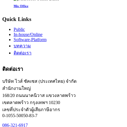
Mix Office
Quick Links
Public
In-house/Online
Software-Platform
บทความ
ติดต่อเรา
ติดต่อเรา
บริษัท ไวส์ ซัคเซส (ประเทศไทย) จำกัด
สำนักงานใหญ่
168/20 ถนนนาคนิวาส แขวงลาดพร้าว
เขตลาดพร้าว กรุงเทพฯ 10230
เลขที่ประจำตัวผู้เสียภาษีอากร
0-1055-50050-83-7
086-321-6917