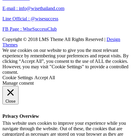
E-mail : info@wisethailand.com
Line Official : @wisesuccess
FB Page : WiseSuccessClub
Copyright © 2018 LMS Theme All Rights Reserved |
Design
Themes
We use cookies on our website to give you the most relevant
experience by remembering your preferences and repeat visits. By
clicking “Accept All”, you consent to the use of ALL the cookies.
However, you may visit "Cookie Settings" to provide a controlled
consent.
Cookie Settings
Accept All
Manage consent
Close
Privacy Overview
This website uses cookies to improve your experience while you
navigate through the website. Out of these, the cookies that are
categorized as necessary are stored on your browser as they are