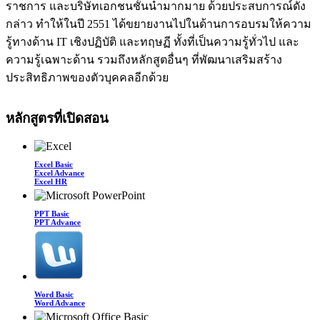
ราชการ และบริษัทเอกชนชั้นนำมากมาย ด้วยประสบการณ์ดัง
กล่าว ทำให้ในปี 2551 ได้ขยายงานไปในด้านการอบรมให้ความ
รู้ทางด้าน IT เชิงปฏิบัติ และทฤษฏี ทั้งที่เป็นความรู้ทั่วไป และ
ความรู้เฉพาะด้าน รวมถึงหลักสูตอื่นๆ ที่พัฒนาเสริมสร้าง
ประสิทธิภาพของตัวบุคคลอีกด้วย
หลักสูตรที่เปิดสอน
Excel Basic
Excel Advance
Excel HR
PPT Basic
PPT Advance
Word Basic
Word Advance