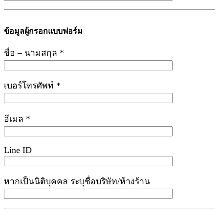
ข้อมูลผู้กรอกแบบฟอร์ม
ชื่อ – นามสกุล *
เบอร์โทรศัพท์ *
อีเมล *
Line ID
หากเป็นนิติบุคคล ระบุชื่อบริษัท/ห้างร้าน