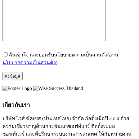
ฉันเข้าใจ และยอมรับนโยบายความเป็นส่วนตัว
(อ่าน
นโยบายความเป็นส่วนตัว
)
เกี่ยวกับเรา
บริษัท ไวส์ ซัคเซส (ประเทศไทย) จำกัด ก่อตั้งเมื่อปี 2550 ด้วย
ความเชี่ยวชาญด้านการพัฒนาซอฟท์แวร์ ติดตั้งระบบ
ซอฟท์แวร์ และที่ปรึกษาระบบงานสารสนเทศ ให้กับหน่วยงาน