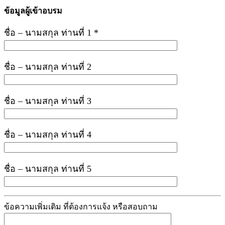
ข้อมูลผู้เข้าอบรม
ชื่อ – นามสกุล ท่านที่ 1 *
ชื่อ – นามสกุล ท่านที่ 2
ชื่อ – นามสกุล ท่านที่ 3
ชื่อ – นามสกุล ท่านที่ 4
ชื่อ – นามสกุล ท่านที่ 5
ข้อความเพิ่มเติม ที่ต้องการแจ้ง หรือสอบถาม