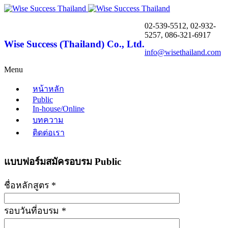
02-539-5512, 02-932-
5257, 086-321-6917
Wise Success (Thailand) Co., Ltd.
info@wisethailand.com
Menu
หน้าหลัก
Public
In-house/Online
บทความ
ติดต่อเรา
แบบฟอร์มสมัครอบรม Public
ชื่อหลักสูตร *
รอบวันที่อบรม *