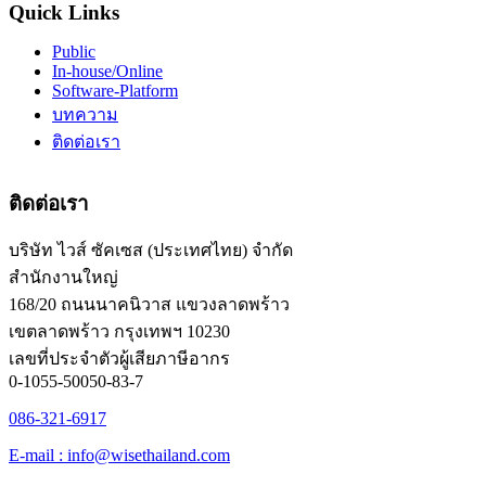
Quick Links
Public
In-house/Online
Software-Platform
บทความ
ติดต่อเรา
ติดต่อเรา
บริษัท ไวส์ ซัคเซส (ประเทศไทย) จำกัด
สำนักงานใหญ่
168/20 ถนนนาคนิวาส แขวงลาดพร้าว
เขตลาดพร้าว กรุงเทพฯ 10230
เลขที่ประจำตัวผู้เสียภาษีอากร
0-1055-50050-83-7
086-321-6917
E-mail : info@wisethailand.com