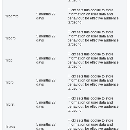
targeting.
Flickr sets this cookie to store
5 months 27
information on user data and
flrbgmrp
days
behaviour, for effective audience
targeting.
Flickr sets this cookie to store
5 months 27
information on user data and
flrbgrp
days
behaviour, for effective audience
targeting.
Flickr sets this cookie to store
5 months 27
information on user data and
flrbp
days
behaviour, for effective audience
targeting.
Flickr sets this cookie to store
5 months 27
information on user data and
flrbrp
days
behaviour, for effective audience
targeting.
Flickr sets this cookie to store
5 months 27
information on user data and
flrbrst
days
behaviour, for effective audience
targeting.
Flickr sets this cookie to store
5 months 27
information on user data and
flrtags
days
behaviour, for effective audience