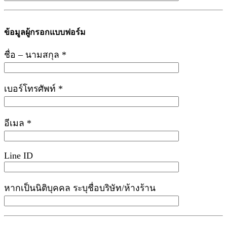
ข้อมูลผู้กรอกแบบฟอร์ม
ชื่อ – นามสกุล *
เบอร์โทรศัพท์ *
อีเมล *
Line ID
หากเป็นนิติบุคคล ระบุชื่อบริษัท/ห้างร้าน