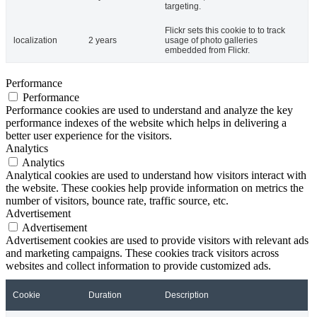
targeting.
Flickr sets this cookie to to track
localization
2 years
usage of photo galleries
embedded from Flickr.
Performance
Performance
Performance cookies are used to understand and analyze the key
performance indexes of the website which helps in delivering a
better user experience for the visitors.
Analytics
Analytics
Analytical cookies are used to understand how visitors interact with
the website. These cookies help provide information on metrics the
number of visitors, bounce rate, traffic source, etc.
Advertisement
Advertisement
Advertisement cookies are used to provide visitors with relevant ads
and marketing campaigns. These cookies track visitors across
websites and collect information to provide customized ads.
Cookie
Duration
Description