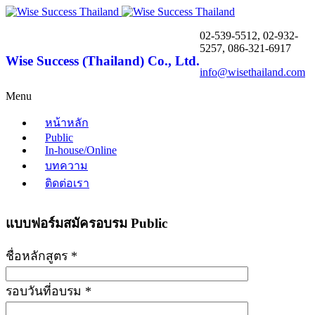
02-539-5512, 02-932-
5257, 086-321-6917
Wise Success (Thailand) Co., Ltd.
info@wisethailand.com
Menu
หน้าหลัก
Public
In-house/Online
บทความ
ติดต่อเรา
แบบฟอร์มสมัครอบรม Public
ชื่อหลักสูตร *
รอบวันที่อบรม *