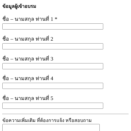
ข้อมูลผู้เข้าอบรม
ชื่อ – นามสกุล ท่านที่ 1 *
ชื่อ – นามสกุล ท่านที่ 2
ชื่อ – นามสกุล ท่านที่ 3
ชื่อ – นามสกุล ท่านที่ 4
ชื่อ – นามสกุล ท่านที่ 5
ข้อความเพิ่มเติม ที่ต้องการแจ้ง หรือสอบถาม