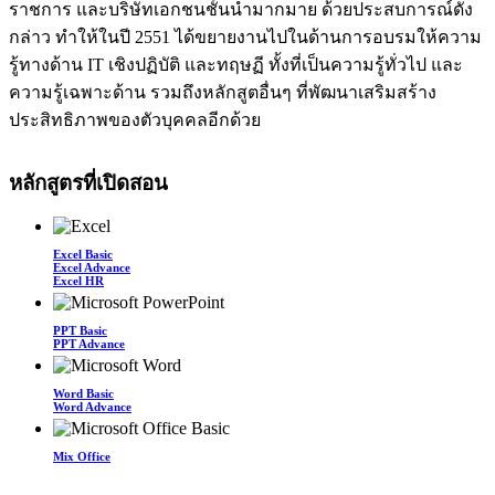
ราชการ และบริษัทเอกชนชั้นนำมากมาย ด้วยประสบการณ์ดัง
กล่าว ทำให้ในปี 2551 ได้ขยายงานไปในด้านการอบรมให้ความ
รู้ทางด้าน IT เชิงปฏิบัติ และทฤษฏี ทั้งที่เป็นความรู้ทั่วไป และ
ความรู้เฉพาะด้าน รวมถึงหลักสูตอื่นๆ ที่พัฒนาเสริมสร้าง
ประสิทธิภาพของตัวบุคคลอีกด้วย
หลักสูตรที่เปิดสอน
Excel Basic
Excel Advance
Excel HR
PPT Basic
PPT Advance
Word Basic
Word Advance
Mix Office