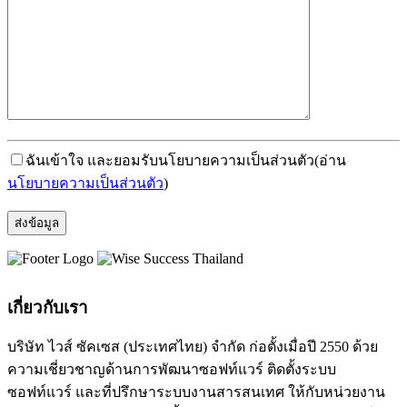
ฉันเข้าใจ และยอมรับนโยบายความเป็นส่วนตัว
(อ่าน
นโยบายความเป็นส่วนตัว
)
เกี่ยวกับเรา
บริษัท ไวส์ ซัคเซส (ประเทศไทย) จำกัด ก่อตั้งเมื่อปี 2550 ด้วย
ความเชี่ยวชาญด้านการพัฒนาซอฟท์แวร์ ติดตั้งระบบ
ซอฟท์แวร์ และที่ปรึกษาระบบงานสารสนเทศ ให้กับหน่วยงาน