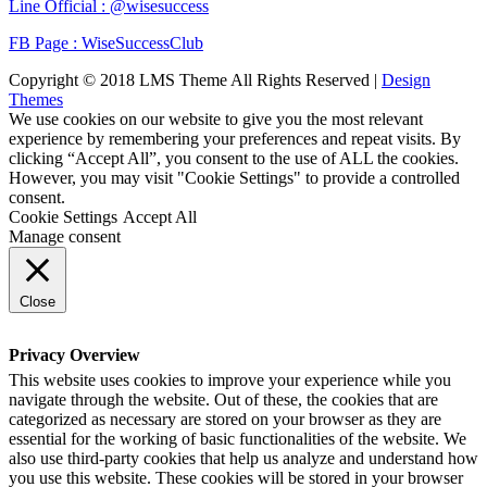
Line Official : @wisesuccess
FB Page : WiseSuccessClub
Copyright © 2018 LMS Theme All Rights Reserved |
Design
Themes
We use cookies on our website to give you the most relevant
experience by remembering your preferences and repeat visits. By
clicking “Accept All”, you consent to the use of ALL the cookies.
However, you may visit "Cookie Settings" to provide a controlled
consent.
Cookie Settings
Accept All
Manage consent
Close
Privacy Overview
This website uses cookies to improve your experience while you
navigate through the website. Out of these, the cookies that are
categorized as necessary are stored on your browser as they are
essential for the working of basic functionalities of the website. We
also use third-party cookies that help us analyze and understand how
you use this website. These cookies will be stored in your browser