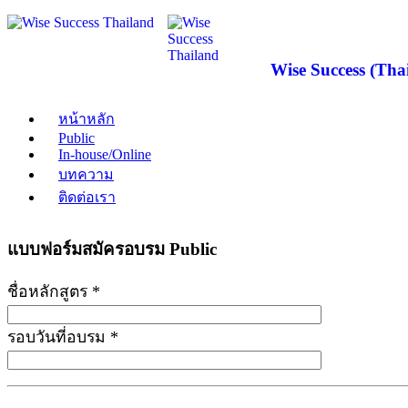
Wise Success (Thai
หน้าหลัก
Public
In-house/Online
บทความ
ติดต่อเรา
แบบฟอร์มสมัครอบรม Public
ชื่อหลักสูตร *
รอบวันที่อบรม *