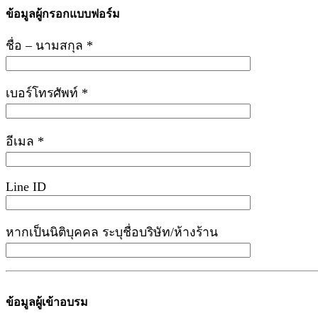
ข้อมูลผู้กรอกแบบฟอร์ม
ชื่อ – นามสกุล *
เบอร์โทรศัพท์ *
อีเมล *
Line ID
หากเป็นนิติบุคคล ระบุชื่อบริษัท/ห้างร้าน
ข้อมูลผู้เข้าอบรม