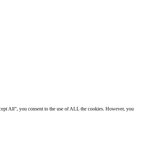
cept All”, you consent to the use of ALL the cookies. However, you