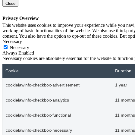
Close
Privacy Overview
This website uses cookies to improve your experience while you navigat
working of basic functionalities of the website. We also use third-pa
consent. You also have the option to opt-out of these cookies. But op
Necessary
Necessary
Always Enabled
Necessary cookies are absolutely essential for the website to function
Cookie
Duration
cookielawinfo-checkbox-advertisement
1 year
cookielawinfo-checkbox-analytics
11 months
cookielawinfo-checkbox-functional
11 months
cookielawinfo-checkbox-necessary
11 months