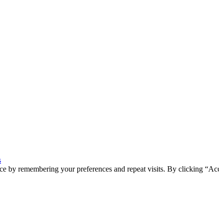
s
ce by remembering your preferences and repeat visits. By clicking “Ac