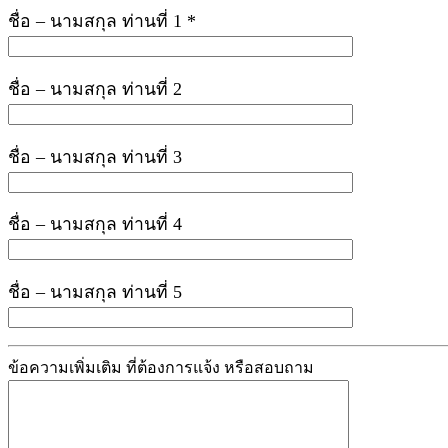
ชื่อ – นามสกุล ท่านที่ 1 *
ชื่อ – นามสกุล ท่านที่ 2
ชื่อ – นามสกุล ท่านที่ 3
ชื่อ – นามสกุล ท่านที่ 4
ชื่อ – นามสกุล ท่านที่ 5
ข้อความเพิ่มเติม ที่ต้องการแจ้ง หรือสอบถาม