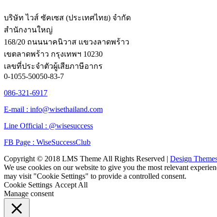
บริษัท ไวส์ ซัคเซส (ประเทศไทย) จำกัด
สำนักงานใหญ่
168/20 ถนนนาคนิวาส แขวงลาดพร้าว
เขตลาดพร้าว กรุงเทพฯ 10230
เลขที่ประจำตัวผู้เสียภาษีอากร
0-1055-50050-83-7
086-321-6917
E-mail : info@wisethailand.com
Line Official : @wisesuccess
FB Page : WiseSuccessClub
Copyright © 2018 LMS Theme All Rights Reserved |
Design Theme
We use cookies on our website to give you the most relevant experien
may visit "Cookie Settings" to provide a controlled consent.
Cookie Settings
Accept All
Manage consent