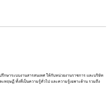
และที่ปรึกษาระบบงานสารสนเทศ ให้กับหน่วยงานราชการ และบริษัท
ฤษฏี ทั้งที่เป็นความรู้ทั่วไป และความรู้เฉพาะด้าน รวมถึง