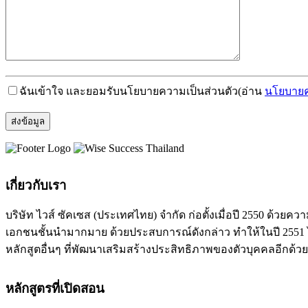
ฉันเข้าใจ และยอมรับนโยบายความเป็นส่วนตัว
(อ่าน
นโยบายค
เกี่ยวกับเรา
บริษัท ไวส์ ซัคเซส (ประเทศไทย) จำกัด ก่อตั้งเมื่อปี 2550 ด
เอกชนชั้นนำมากมาย ด้วยประสบการณ์ดังกล่าว ทำให้ในปี 2551 ได
หลักสูตอื่นๆ ที่พัฒนาเสริมสร้างประสิทธิภาพของตัวบุคคลอีกด้วย
หลักสูตรที่เปิดสอน