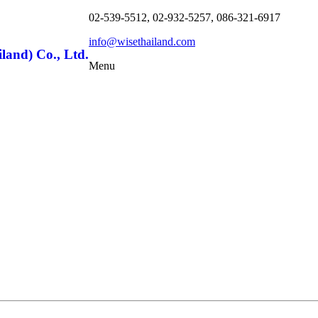
02-539-5512, 02-932-5257, 086-321-6917
info@wisethailand.com
land) Co., Ltd.
Menu