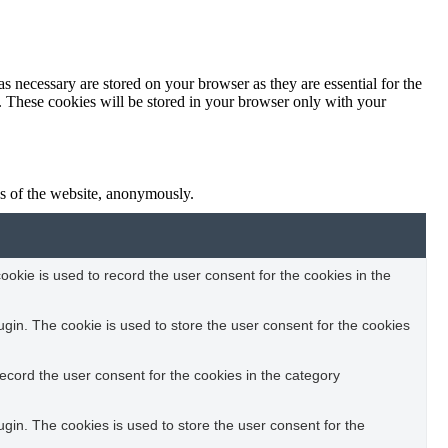
s necessary are stored on your browser as they are essential for the
e. These cookies will be stored in your browser only with your
res of the website, anonymously.
okie is used to record the user consent for the cookies in the
in. The cookie is used to store the user consent for the cookies
ecord the user consent for the cookies in the category
in. The cookies is used to store the user consent for the