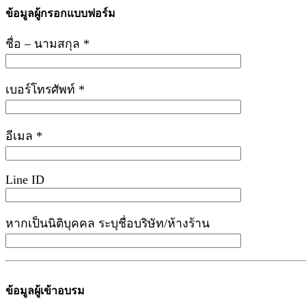
ข้อมูลผู้กรอกแบบฟอร์ม
ชื่อ – นามสกุล *
เบอร์โทรศัพท์ *
อีเมล *
Line ID
หากเป็นนิติบุคคล ระบุชื่อบริษัท/ห้างร้าน
ข้อมูลผู้เข้าอบรม