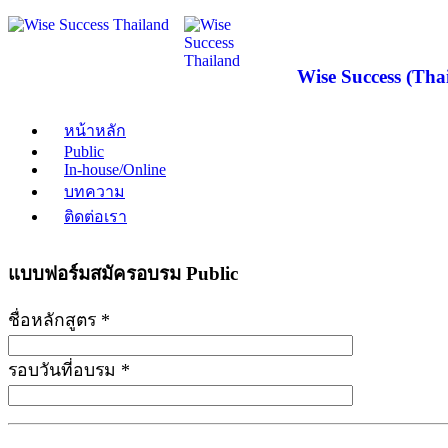
Wise Success (Thai
หน้าหลัก
Public
In-house/Online
บทความ
ติดต่อเรา
แบบฟอร์มสมัครอบรม Public
ชื่อหลักสูตร *
รอบวันที่อบรม *