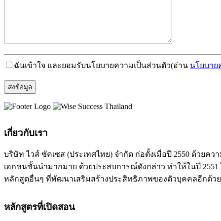
ฉันเข้าใจ และยอมรับนโยบายความเป็นส่วนตัว
(อ่าน
นโยบายค
เกี่ยวกับเรา
บริษัท ไวส์ ซัคเซส (ประเทศไทย) จำกัด ก่อตั้งเมื่อปี 2550 ด
เอกชนชั้นนำมากมาย ด้วยประสบการณ์ดังกล่าว ทำให้ในปี 2551 ได
หลักสูตอื่นๆ ที่พัฒนาเสริมสร้างประสิทธิภาพของตัวบุคคลอีกด้วย
หลักสูตรที่เปิดสอน