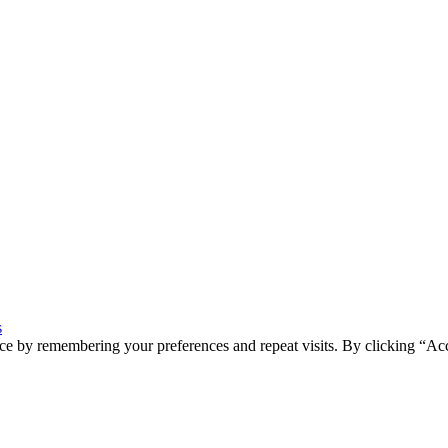
s
ce by remembering your preferences and repeat visits. By clicking “Ac