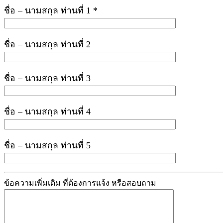
ชื่อ – นามสกุล ท่านที่ 1 *
ชื่อ – นามสกุล ท่านที่ 2
ชื่อ – นามสกุล ท่านที่ 3
ชื่อ – นามสกุล ท่านที่ 4
ชื่อ – นามสกุล ท่านที่ 5
ข้อความเพิ่มเติม ที่ต้องการแจ้ง หรือสอบถาม