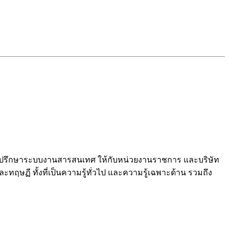
และที่ปรึกษาระบบงานสารสนเทศ ให้กับหน่วยงานราชการ และบริษัท
ฤษฏี ทั้งที่เป็นความรู้ทั่วไป และความรู้เฉพาะด้าน รวมถึง