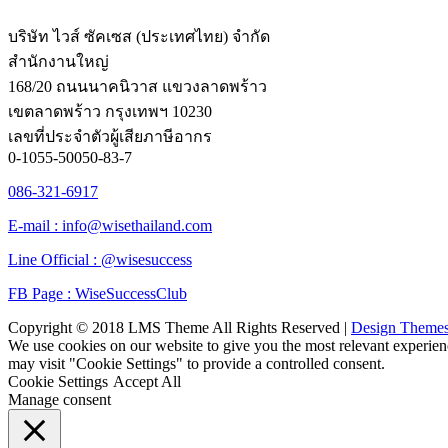
บริษัท ไวส์ ซัคเซส (ประเทศไทย) จำกัด
สำนักงานใหญ่
168/20 ถนนนาคนิวาส แขวงลาดพร้าว
เขตลาดพร้าว กรุงเทพฯ 10230
เลขที่ประจำตัวผู้เสียภาษีอากร
0-1055-50050-83-7
086-321-6917
E-mail : info@wisethailand.com
Line Official : @wisesuccess
FB Page : WiseSuccessClub
Copyright © 2018 LMS Theme All Rights Reserved |
Design Theme
We use cookies on our website to give you the most relevant experien
may visit "Cookie Settings" to provide a controlled consent.
Cookie Settings
Accept All
Manage consent