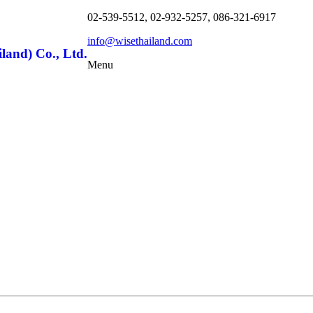
02-539-5512, 02-932-5257, 086-321-6917
info@wisethailand.com
land) Co., Ltd.
Menu