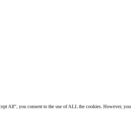
cept All”, you consent to the use of ALL the cookies. However, you