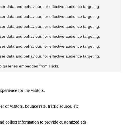
user data and behaviour, for effective audience targeting.
user data and behaviour, for effective audience targeting.
user data and behaviour, for effective audience targeting.
user data and behaviour, for effective audience targeting.
user data and behaviour, for effective audience targeting.
user data and behaviour, for effective audience targeting.
oto galleries embedded from Flickr.
perience for the visitors.
of visitors, bounce rate, traffic source, etc.
nd collect information to provide customized ads.