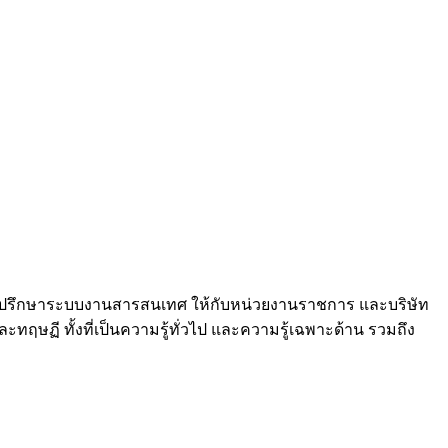
และที่ปรึกษาระบบงานสารสนเทศ ให้กับหน่วยงานราชการ และบริษัท
ฤษฏี ทั้งที่เป็นความรู้ทั่วไป และความรู้เฉพาะด้าน รวมถึง