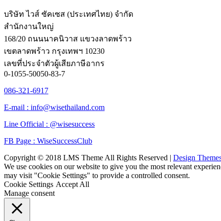
บริษัท ไวส์ ซัคเซส (ประเทศไทย) จำกัด
สำนักงานใหญ่
168/20 ถนนนาคนิวาส แขวงลาดพร้าว
เขตลาดพร้าว กรุงเทพฯ 10230
เลขที่ประจำตัวผู้เสียภาษีอากร
0-1055-50050-83-7
086-321-6917
E-mail : info@wisethailand.com
Line Official : @wisesuccess
FB Page : WiseSuccessClub
Copyright © 2018 LMS Theme All Rights Reserved |
Design Theme
We use cookies on our website to give you the most relevant experien
may visit "Cookie Settings" to provide a controlled consent.
Cookie Settings
Accept All
Manage consent