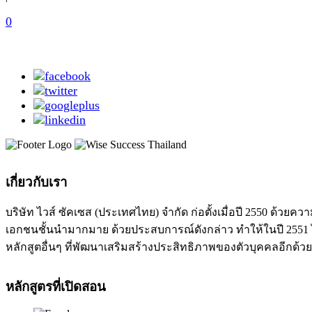
0
เกี่ยวกับเรา
บริษัท ไวส์ ซัคเซส (ประเทศไทย) จำกัด ก่อตั้งเมื่อปี 2550 ด
เอกชนชั้นนำมากมาย ด้วยประสบการณ์ดังกล่าว ทำให้ในปี 2551 ได
หลักสูตอื่นๆ ที่พัฒนาเสริมสร้างประสิทธิภาพของตัวบุคคลอีกด้วย
หลักสูตรที่เปิดสอน