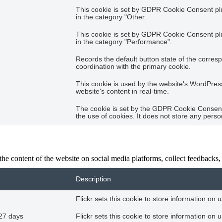
This cookie is set by GDPR Cookie Consent plug
in the category "Other.
This cookie is set by GDPR Cookie Consent plug
in the category "Performance".
Records the default button state of the corres
coordination with the primary cookie.
This cookie is used by the website's WordPres
website's content in real-time.
The cookie is set by the GDPR Cookie Consent 
the use of cookies. It does not store any perso
the content of the website on social media platforms, collect feedbacks, 
Description
Flickr sets this cookie to store information on 
27 days
Flickr sets this cookie to store information on 