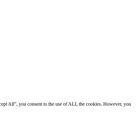
cept All”, you consent to the use of ALL the cookies. However, you