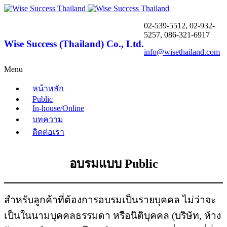
02-539-5512, 02-932-
5257, 086-321-6917
Wise Success (Thailand) Co., Ltd.
info@wisethailand.com
Menu
หน้าหลัก
Public
In-house/Online
บทความ
ติดต่อเรา
อบรมแบบ Public
สำหรับลูกค้าที่ต้องการอบรมเป็นรายบุคคล ไม่ว่าจะ
เป็นในนามบุคคลธรรมดา หรือนิติบุคคล (บริษัท, ห้าง