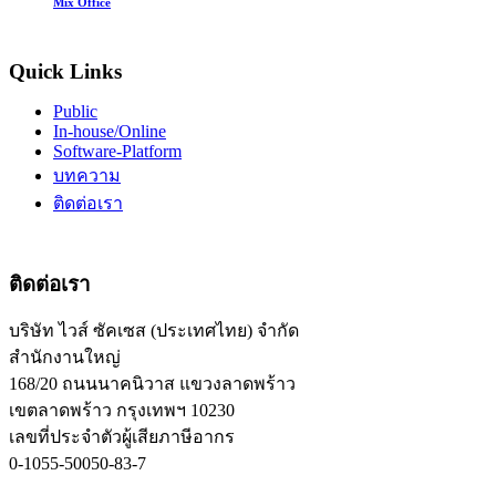
Mix Office
Quick Links
Public
In-house/Online
Software-Platform
บทความ
ติดต่อเรา
ติดต่อเรา
บริษัท ไวส์ ซัคเซส (ประเทศไทย) จำกัด
สำนักงานใหญ่
168/20 ถนนนาคนิวาส แขวงลาดพร้าว
เขตลาดพร้าว กรุงเทพฯ 10230
เลขที่ประจำตัวผู้เสียภาษีอากร
0-1055-50050-83-7