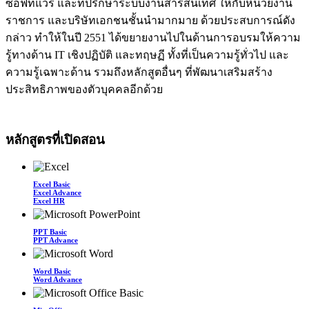
ซอฟท์แวร์ และที่ปรึกษาระบบงานสารสนเทศ ให้กับหน่วยงาน
ราชการ และบริษัทเอกชนชั้นนำมากมาย ด้วยประสบการณ์ดัง
กล่าว ทำให้ในปี 2551 ได้ขยายงานไปในด้านการอบรมให้ความ
รู้ทางด้าน IT เชิงปฏิบัติ และทฤษฏี ทั้งที่เป็นความรู้ทั่วไป และ
ความรู้เฉพาะด้าน รวมถึงหลักสูตอื่นๆ ที่พัฒนาเสริมสร้าง
ประสิทธิภาพของตัวบุคคลอีกด้วย
หลักสูตรที่เปิดสอน
Excel Basic
Excel Advance
Excel HR
PPT Basic
PPT Advance
Word Basic
Word Advance