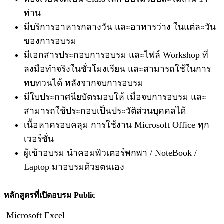
ท่าน
มีบริการอาหารกลางวัน และอาหารว่าง ในแต่ละวัน
ของการอบรม
มีเอกสารประกอบการอบรม และไฟล์ Workshop ที่
ลงมือทำจริงในชั่วโมงเรียน และสามารถใช้ในการ
ทบทวนได้ หลังจากจบการอบรม
มีใบประกาศนียบัตรมอบให้ เมื่อจบการอบรม และ
สามารถใช้ประกอบเป็นประวัติส่วนบุคคลได้
เนื้อหาครอบคลุม การใช้งาน Microsoft Office ทุก
เวอร์ชั่น
ผู้เข้าอบรม นำคอมพิวเตอร์พกพา / NoteBook /
Laptop มาอบรมด้วยตนเอง
หลักสูตรที่เปิดอบรม
Public
Microsoft Excel