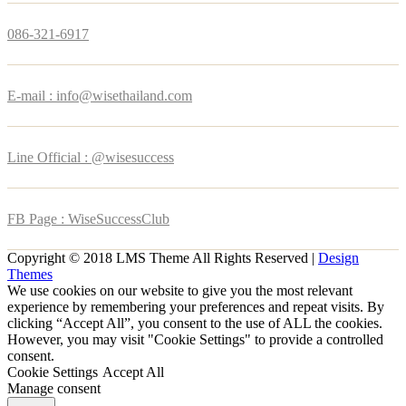
086-321-6917
E-mail : info@wisethailand.com
Line Official : @wisesuccess
FB Page : WiseSuccessClub
Copyright © 2018 LMS Theme All Rights Reserved |
Design
Themes
We use cookies on our website to give you the most relevant
experience by remembering your preferences and repeat visits. By
clicking “Accept All”, you consent to the use of ALL the cookies.
However, you may visit "Cookie Settings" to provide a controlled
consent.
Cookie Settings
Accept All
Manage consent