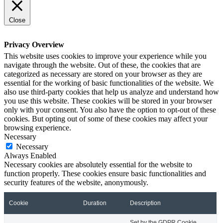
Close
Privacy Overview
This website uses cookies to improve your experience while you
navigate through the website. Out of these, the cookies that are
categorized as necessary are stored on your browser as they are
essential for the working of basic functionalities of the website. We
also use third-party cookies that help us analyze and understand how
you use this website. These cookies will be stored in your browser
only with your consent. You also have the option to opt-out of these
cookies. But opting out of some of these cookies may affect your
browsing experience.
Necessary
Necessary
Always Enabled
Necessary cookies are absolutely essential for the website to
function properly. These cookies ensure basic functionalities and
security features of the website, anonymously.
Cookie
Duration
Description
Set by the GDPR Cookie