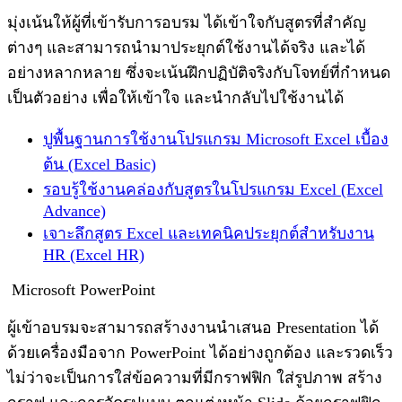
มุ่งเน้นให้ผู้ที่เข้ารับการอบรม ได้เข้าใจกับสูตรที่สำคัญ
ต่างๆ และสามารถนำมาประยุกต์ใช้งานได้จริง และได้
อย่างหลากหลาย ซึ่งจะเน้นฝึกปฏิบัติจริงกับโจทย์ที่กำหนด
เป็นตัวอย่าง เพื่อให้เข้าใจ และนำกลับไปใช้งานได้
ปูพื้นฐานการใช้งานโปรแกรม Microsoft Excel เบื้อง
ต้น (Excel Basic)
รอบรู้ใช้งานคล่องกับสูตรในโปรแกรม Excel (Excel
Advance)
เจาะลึกสูตร Excel และเทคนิคประยุกต์สำหรับงาน
HR (Excel HR)
Microsoft PowerPoint
ผู้เข้าอบรมจะสามารถสร้างงานนำเสนอ Presentation ได้
ด้วยเครื่องมือจาก PowerPoint ได้อย่างถูกต้อง และรวดเร็ว
ไม่ว่าจะเป็นการใส่ข้อความที่มีกราฟฟิก ใส่รูปภาพ สร้าง