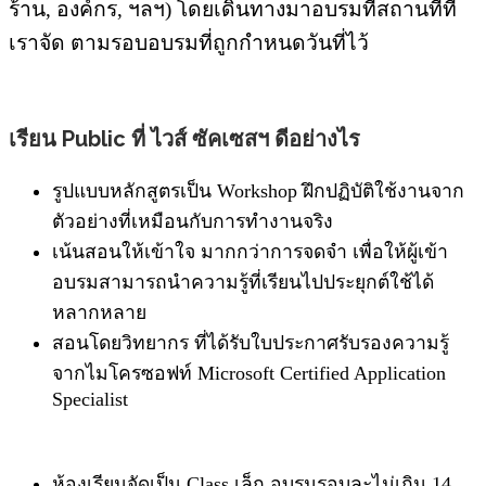
ร้าน, องค์กร, ฯลฯ) โดยเดินทางมาอบรมที่สถานที่ที่
เราจัด ตามรอบอบรมที่ถูกกำหนดวันที่ไว้
เรียน Public
ที่ ไวส์ ซัคเซสฯ ดีอย่างไร
รูปแบบหลักสูตรเป็น Workshop ฝึกปฏิบัติใช้งานจาก
ตัวอย่างที่เหมือนกับการทำงานจริง
เน้นสอนให้เข้าใจ มากกว่าการจดจำ เพื่อให้ผู้เข้า
อบรมสามารถนำความรู้ที่เรียนไปประยุกต์ใช้ได้
หลากหลาย
สอนโดยวิทยากร ที่ได้รับใบประกาศรับรองความรู้
จากไมโครซอฟท์ Microsoft Certified Application
Specialist
ห้องเรียนจัดเป็น Class เล็ก อบรมรอบละไม่เกิน 14