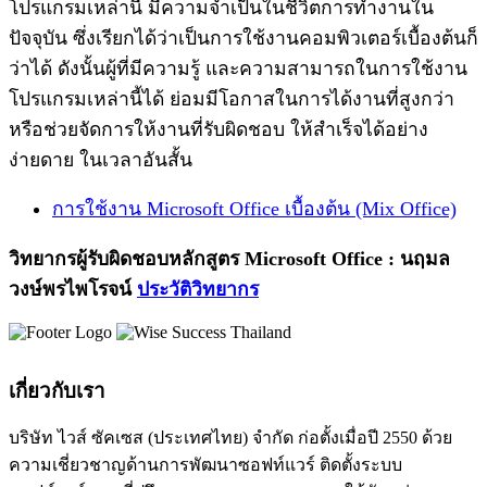
โปรแกรมเหล่านี้ มีความจำเป็นในชีวิตการทำงานใน
ปัจจุบัน ซึ่งเรียกได้ว่าเป็นการใช้งานคอมพิวเตอร์เบื้องต้นก็
ว่าได้ ดังนั้นผู้ที่มีความรู้ และความสามารถในการใช้งาน
โปรแกรมเหล่านี้ได้ ย่อมมีโอกาสในการได้งานที่สูงกว่า
หรือช่วยจัดการให้งานที่รับผิดชอบ ให้สำเร็จได้อย่าง
ง่ายดาย ในเวลาอันสั้น
การใช้งาน Microsoft Office เบื้องต้น (Mix Office)
วิทยากรผู้รับผิดชอบหลักสูตร Microsoft Office : นฤมล
วงษ์พรไพโรจน์
ประวัติวิทยากร
เกี่ยวกับเรา
บริษัท ไวส์ ซัคเซส (ประเทศไทย) จำกัด ก่อตั้งเมื่อปี 2550 ด้วย
ความเชี่ยวชาญด้านการพัฒนาซอฟท์แวร์ ติดตั้งระบบ