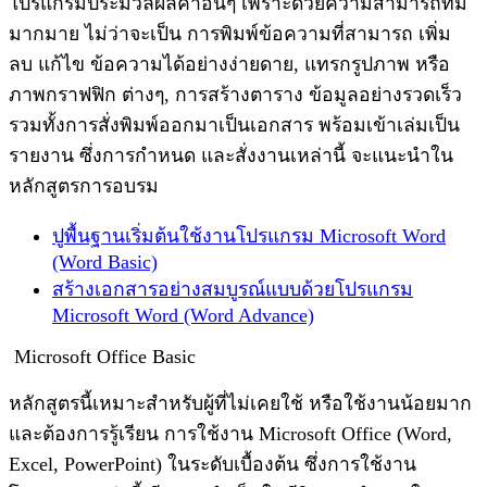
โปรแกรมประมวลผลคำอื่นๆ เพราะด้วยความสามารถที่มี
มากมาย ไม่ว่าจะเป็น การพิมพ์ข้อความที่สามารถ เพิ่ม
ลบ แก้ไข ข้อความได้อย่างง่ายดาย, แทรกรูปภาพ หรือ
ภาพกราฟฟิก ต่างๆ, การสร้างตาราง ข้อมูลอย่างรวดเร็ว
รวมทั้งการสั่งพิมพ์ออกมาเป็นเอกสาร พร้อมเข้าเล่มเป็น
รายงาน ซึ่งการกำหนด และสั่งงานเหล่านี้ จะแนะนำใน
หลักสูตรการอบรม
ปูพื้นฐานเริ่มต้นใช้งานโปรแกรม Microsoft Word
(Word Basic)
สร้างเอกสารอย่างสมบูรณ์แบบด้วยโปรแกรม
Microsoft Word (Word Advance)
Microsoft Office Basic
หลักสูตรนี้เหมาะสำหรับผู้ที่ไม่เคยใช้ หรือใช้งานน้อยมาก
และต้องการรู้เรียน การใช้งาน Microsoft Office (Word,
Excel, PowerPoint) ในระดับเบื้องต้น ซึ่งการใช้งาน