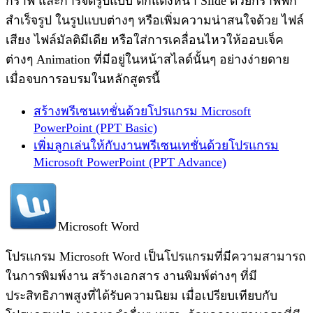
กราฟ และการจัดรูปแบบ ตกแต่งหน้า Slide ด้วยกราฟฟิก
สำเร็จรูป ในรูปแบบต่างๆ หรือเพิ่มความน่าสนใจด้วย ไฟล์
เสียง ไฟล์มัลติมีเดีย หรือใส่การเคลื่อนไหวให้ออบเจ็ค
ต่างๆ Animation ที่มีอยู่ในหน้าสไลด์นั้นๆ อย่างง่ายดาย
เมื่อจบการอบรมในหลักสูตรนี้
สร้างพรีเซนเทชั่นด้วยโปรแกรม Microsoft
PowerPoint (PPT Basic)
เพิ่มลูกเล่นให้กับงานพรีเซนเทชั่นด้วยโปรแกรม
Microsoft PowerPoint (PPT Advance)
Microsoft Word
โปรแกรม Microsoft Word เป็นโปรแกรมที่มีความสามารถ
ในการพิมพ์งาน สร้างเอกสาร งานพิมพ์ต่างๆ ที่มี
ประสิทธิภาพสูงที่ได้รับความนิยม เมื่อเปรียบเทียบกับ