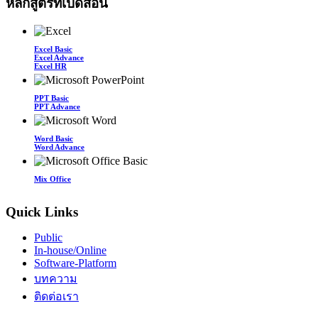
หลักสูตรที่เปิดสอน
Excel Basic
Excel Advance
Excel HR
PPT Basic
PPT Advance
Word Basic
Word Advance
Mix Office
Quick Links
Public
In-house/Online
Software-Platform
บทความ
ติดต่อเรา