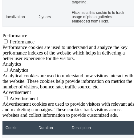
targeting.
Flickr sets this cookie to to track
localization
2 years
usage of photo galleries
embedded from Flickr.
Performance
Performance
Performance cookies are used to understand and analyze the key
performance indexes of the website which helps in delivering a
better user experience for the visitors.
Analytics
Analytics
Analytical cookies are used to understand how visitors interact with
the website. These cookies help provide information on metrics the
number of visitors, bounce rate, traffic source, etc.
Advertisement
Advertisement
Advertisement cookies are used to provide visitors with relevant ads
and marketing campaigns. These cookies track visitors across
websites and collect information to provide customized ads.
Cookie
Duration
Description