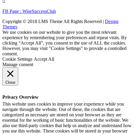
FB Page : WiseSuccessClub
Copyright © 2018 LMS Theme All Rights Reserved |
Design
Themes
We use cookies on our website to give you the most relevant
experience by remembering your preferences and repeat visits. By
clicking “Accept All”, you consent to the use of ALL the cookies.
However, you may visit "Cookie Settings" to provide a controlled
consent.
Cookie Settings
Accept All
Manage consent
Close
Privacy Overview
This website uses cookies to improve your experience while you
navigate through the website. Out of these, the cookies that are
categorized as necessary are stored on your browser as they are
essential for the working of basic functionalities of the website. We
also use third-party cookies that help us analyze and understand how
you use this website. These cookies will be stored in your browser