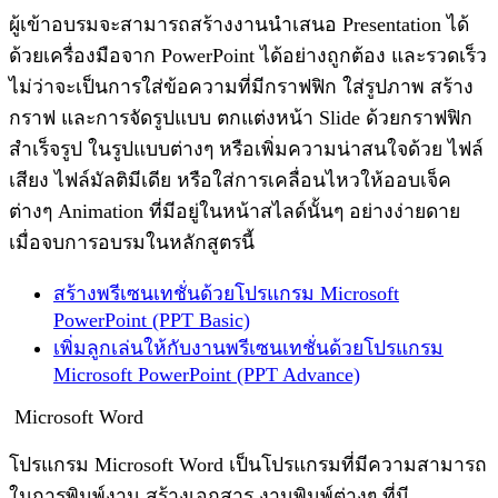
ผู้เข้าอบรมจะสามารถสร้างงานนำเสนอ Presentation ได้
ด้วยเครื่องมือจาก PowerPoint ได้อย่างถูกต้อง และรวดเร็ว
ไม่ว่าจะเป็นการใส่ข้อความที่มีกราฟฟิก ใส่รูปภาพ สร้าง
กราฟ และการจัดรูปแบบ ตกแต่งหน้า Slide ด้วยกราฟฟิก
สำเร็จรูป ในรูปแบบต่างๆ หรือเพิ่มความน่าสนใจด้วย ไฟล์
เสียง ไฟล์มัลติมีเดีย หรือใส่การเคลื่อนไหวให้ออบเจ็ค
ต่างๆ Animation ที่มีอยู่ในหน้าสไลด์นั้นๆ อย่างง่ายดาย
เมื่อจบการอบรมในหลักสูตรนี้
สร้างพรีเซนเทชั่นด้วยโปรแกรม Microsoft
PowerPoint (PPT Basic)
เพิ่มลูกเล่นให้กับงานพรีเซนเทชั่นด้วยโปรแกรม
Microsoft PowerPoint (PPT Advance)
Microsoft Word
โปรแกรม Microsoft Word เป็นโปรแกรมที่มีความสามารถ
ในการพิมพ์งาน สร้างเอกสาร งานพิมพ์ต่างๆ ที่มี