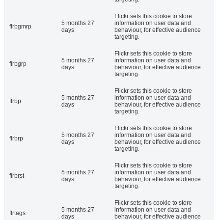
Flickr sets this cookie to store
5 months 27
information on user data and
flrbgmrp
days
behaviour, for effective audience
targeting.
Flickr sets this cookie to store
5 months 27
information on user data and
flrbgrp
days
behaviour, for effective audience
targeting.
Flickr sets this cookie to store
5 months 27
information on user data and
flrbp
days
behaviour, for effective audience
targeting.
Flickr sets this cookie to store
5 months 27
information on user data and
flrbrp
days
behaviour, for effective audience
targeting.
Flickr sets this cookie to store
5 months 27
information on user data and
flrbrst
days
behaviour, for effective audience
targeting.
Flickr sets this cookie to store
5 months 27
information on user data and
flrtags
days
behaviour, for effective audience