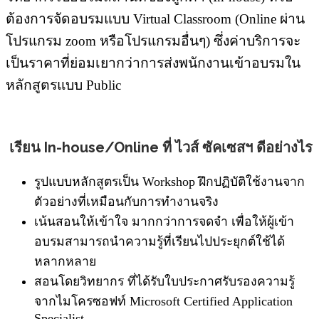
ต้องการจัดอบรมแบบ Virtual Classroom (Online ผ่าน
โปรแกรม zoom หรือโปรแกรมอื่นๆ) ซึ่งค่าบริการจะ
เป็นราคาที่ย่อมเยากว่าการส่งพนักงานเข้าอบรมใน
หลักสูตรแบบ Public
เรียน In-house/Online ที่ ไวส์ ซัคเซสฯ ดีอย่างไร
รูปแบบหลักสูตรเป็น Workshop ฝึกปฏิบัติใช้งานจาก
ตัวอย่างที่เหมือนกับการทำงานจริง
เน้นสอนให้เข้าใจ มากกว่าการจดจำ เพื่อให้ผู้เข้า
อบรมสามารถนำความรู้ที่เรียนไปประยุกต์ใช้ได้
หลากหลาย
สอนโดยวิทยากร ที่ได้รับใบประกาศรับรองความรู้
จากไมโครซอฟท์ Microsoft Certified Application
Specialist