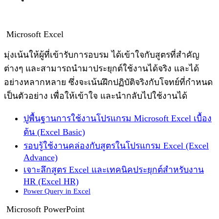
Microsoft Excel
มุ่งเน้นให้ผู้ที่เข้ารับการอบรม ได้เข้าใจกับสูตรที่สำคัญ
ต่างๆ และสามารถนำมาประยุกต์ใช้งานได้จริง และได้
อย่างหลากหลาย ซึ่งจะเน้นฝึกปฏิบัติจริงกับโจทย์ที่กำหนด
เป็นตัวอย่าง เพื่อให้เข้าใจ และนำกลับไปใช้งานได้
ปูพื้นฐานการใช้งานโปรแกรม Microsoft Excel เบื้อง
ต้น (Excel Basic)
รอบรู้ใช้งานคล่องกับสูตรในโปรแกรม Excel (Excel
Advance)
เจาะลึกสูตร Excel และเทคนิคประยุกต์สำหรับงาน
HR (Excel HR)
Power Query in Excel
Microsoft PowerPoint