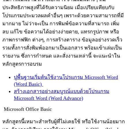
ประสิทธิภาพสูงที่ได้รับความนิยม เมื่อเปรียบเทียบกับ
โปรแกรมประมวลผลคำอื่นๆ เพราะด้วยความสามารถที่มี
มากมาย ไม่ว่าจะเป็น การพิมพ์ข้อความที่สามารถ เพิ่ม
ลบ แก้ไข ข้อความได้อย่างง่ายดาย, แทรกรูปภาพ หรือ
ภาพกราฟฟิก ต่างๆ, การสร้างตาราง ข้อมูลอย่างรวดเร็ว
รวมทั้งการสั่งพิมพ์ออกมาเป็นเอกสาร พร้อมเข้าเล่มเป็น
รายงาน ซึ่งการกำหนด และสั่งงานเหล่านี้ จะแนะนำใน
หลักสูตรการอบรม
ปูพื้นฐานเริ่มต้นใช้งานโปรแกรม Microsoft Word
(Word Basic)
สร้างเอกสารอย่างสมบูรณ์แบบด้วยโปรแกรม
Microsoft Word (Word Advance)
Microsoft Office Basic
หลักสูตรนี้เหมาะสำหรับผู้ที่ไม่เคยใช้ หรือใช้งานน้อยมาก