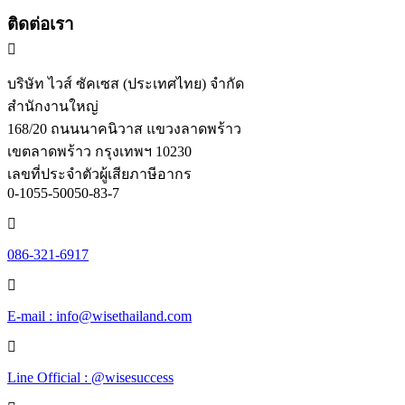
ติดต่อเรา
บริษัท ไวส์ ซัคเซส (ประเทศไทย) จำกัด
สำนักงานใหญ่
168/20 ถนนนาคนิวาส แขวงลาดพร้าว
เขตลาดพร้าว กรุงเทพฯ 10230
เลขที่ประจำตัวผู้เสียภาษีอากร
0-1055-50050-83-7
086-321-6917
E-mail : info@wisethailand.com
Line Official : @wisesuccess