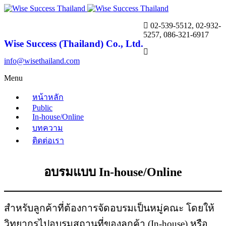
02-539-5512, 02-932-
5257, 086-321-6917
Wise Success (Thailand) Co., Ltd.
info@wisethailand.com
Menu
หน้าหลัก
Public
In-house/Online
บทความ
ติดต่อเรา
อบรมแบบ In-house/Online
สำหรับลูกค้า
ที่ต้องการจัดอบรมเป็นหมู่คณะ โดยให้
วิทยากรไปอบรมสถานที่ของลูกค้า (In-house) หรือ