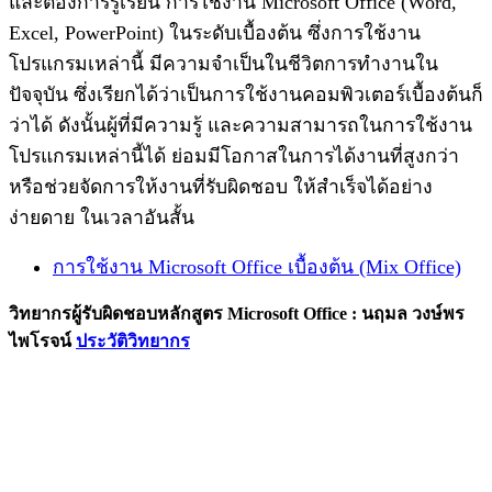
และต้องการรู้เรียน การใช้งาน Microsoft Office (Word,
Excel, PowerPoint) ในระดับเบื้องต้น ซึ่งการใช้งาน
โปรแกรมเหล่านี้ มีความจำเป็นในชีวิตการทำงานใน
ปัจจุบัน ซึ่งเรียกได้ว่าเป็นการใช้งานคอมพิวเตอร์เบื้องต้นก็
ว่าได้ ดังนั้นผู้ที่มีความรู้ และความสามารถในการใช้งาน
โปรแกรมเหล่านี้ได้ ย่อมมีโอกาสในการได้งานที่สูงกว่า
หรือช่วยจัดการให้งานที่รับผิดชอบ ให้สำเร็จได้อย่าง
ง่ายดาย ในเวลาอันสั้น
การใช้งาน Microsoft Office เบื้องต้น (Mix Office)
วิทยากรผู้รับผิดชอบหลักสูตร Microsoft Office : นฤมล วงษ์พร
ไพโรจน์
ประวัติวิทยากร