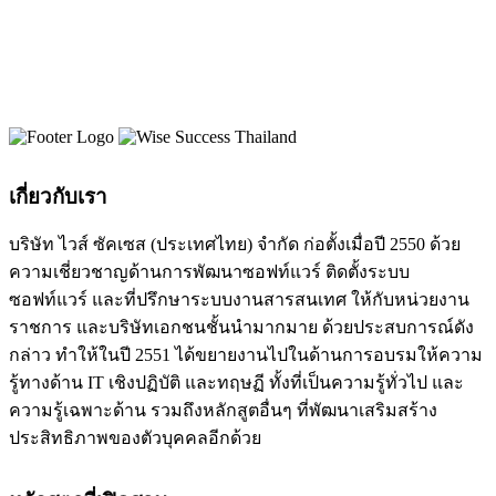
เกี่ยวกับเรา
บริษัท ไวส์ ซัคเซส (ประเทศไทย) จำกัด ก่อตั้งเมื่อปี 2550 ด้วย
ความเชี่ยวชาญด้านการพัฒนาซอฟท์แวร์ ติดตั้งระบบ
ซอฟท์แวร์ และที่ปรึกษาระบบงานสารสนเทศ ให้กับหน่วยงาน
ราชการ และบริษัทเอกชนชั้นนำมากมาย ด้วยประสบการณ์ดัง
กล่าว ทำให้ในปี 2551 ได้ขยายงานไปในด้านการอบรมให้ความ
รู้ทางด้าน IT เชิงปฏิบัติ และทฤษฏี ทั้งที่เป็นความรู้ทั่วไป และ
ความรู้เฉพาะด้าน รวมถึงหลักสูตอื่นๆ ที่พัฒนาเสริมสร้าง
ประสิทธิภาพของตัวบุคคลอีกด้วย