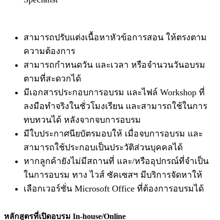
สามารถปรับแต่งเนื้อหาหัวข้อการสอน ให้ตรงตาม
ความต้องการ
สามารถกำหนดวัน และเวลา หรือจำนวนวันอบรม
ตามที่สะดวกได้
มีเอกสารประกอบการอบรม และไฟล์ Workshop ที่
ลงมือทำจริงในชั่วโมงเรียน และสามารถใช้ในการ
ทบทวนได้ หลังจากจบการอบรม
มีใบประกาศนียบัตรมอบให้ เมื่อจบการอบรม และ
สามารถใช้ประกอบเป็นประวัติส่วนบุคคลได้
หากลูกค้ายังไม่มีสถานที่ และ/หรืออุปกรณ์ที่จำเป็น
ในการอบรม ทาง ไวส์ ซัคเซสฯ มีบริการจัดหาให้
เลือกเวอร์ชั่น Microsoft Office ที่ต้องการอบรมได้
หลักสูตรที่เปิดอบรม In-house/Online